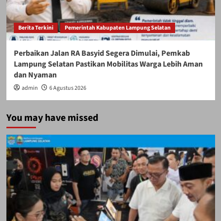
Berita Terkini
Pemerintah Kabupaten Lampung Selatan
Perbaikan Jalan RA Basyid Segera Dimulai, Pemkab
Lampung Selatan Pastikan Mobilitas Warga Lebih Aman
dan Nyaman
admin
6 Agustus 2026
You may have missed