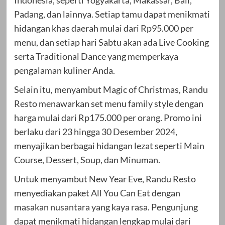
Padang, dan lainnya. Setiap tamu dapat menikmati
hidangan khas daerah mulai dari Rp95.000 per
menu, dan setiap hari Sabtu akan ada Live Cooking
serta Traditional Dance yang memperkaya
pengalaman kuliner Anda.
Selain itu, menyambut Magic of Christmas, Randu
Resto menawarkan set menu family style dengan
harga mulai dari Rp175.000 per orang. Promo ini
berlaku dari 23 hingga 30 Desember 2024,
menyajikan berbagai hidangan lezat seperti Main
Course, Dessert, Soup, dan Minuman.
Untuk menyambut New Year Eve, Randu Resto
menyediakan paket All You Can Eat dengan
masakan nusantara yang kaya rasa. Pengunjung
dapat menikmati hidangan lengkap mulai dari