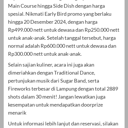
Main Course hingga Side Dish dengan harga
spesial. Nikmati Early Bird promo yang berlaku
hingga 20 Desember 2024, dengan harga
Rp499.000 nett untuk dewasa dan Rp250.000 nett
untuk anak-anak. Setelah tanggal tersebut, harga
normal adalah Rp600.000 nett untuk dewasa dan
Rp300.000 nett untuk anak-anak.
Selain sajian kuliner, acara ini juga akan
dimeriahkan dengan Traditional Dance,
pertunjukan musik dari Sugar Band, serta
Fireworks terbesar di Lampung dengan total 2889
shots dalam 30 menit! Jangan lewatkan juga
kesempatan untuk mendapatkan doorprize
menarik
Untuk informasi lebih lanjut dan reservasi, silakan