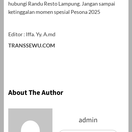
hubungi Randu Resto Lampung. Jangan sampai
ketinggalan momen spesial Pesona 2025
Editor : Iffa. Yy. A.md
TRANSSEWU.COM
About The Author
admin