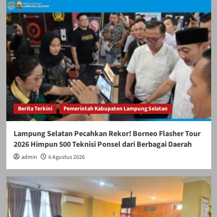
Berita Terkini
Pemerintah Kabupaten Lampung Selatan
Lampung Selatan Pecahkan Rekor! Borneo Flasher Tour
2026 Himpun 500 Teknisi Ponsel dari Berbagai Daerah
admin
6 Agustus 2026