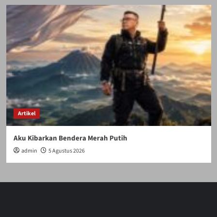
Artikel
Aku Kibarkan Bendera Merah Putih
admin
5 Agustus 2026