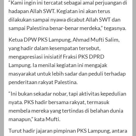
“Kami ingin ini tercatat sebagai amal perjuangan di
hadapan Allah SWT. Kegiatan ini akan terus
dilakukan sampai nyawa dicabut Allah SWT dan
sampai Palestina benar-benar merdeka,” tegasnya.
Ketua DPW PKS Lampung, Ahmad Mufti Salim,
yang hadir dalam kesempatan tersebut,
mengapresiasi inisiatif Fraksi PKS DPRD
Lampung. Ia menilai kegiatan ini mengajak
masyarakat untuk lebih sadar dan peduli terhadap
penderitaan rakyat Palestina.
“Ini bukan sekadar nobar, tapi aktivitas kepedulian
nyata. PKS hadir bersama rakyat, termasuk
membela mereka yang tertindas di belahan dunia
manapun,” kata Mufti.
Turut hadir jajaran pimpinan PKS Lampung, antara