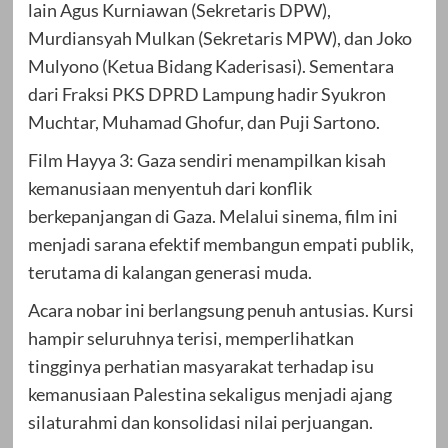
lain Agus Kurniawan (Sekretaris DPW),
Murdiansyah Mulkan (Sekretaris MPW), dan Joko
Mulyono (Ketua Bidang Kaderisasi). Sementara
dari Fraksi PKS DPRD Lampung hadir Syukron
Muchtar, Muhamad Ghofur, dan Puji Sartono.
Film Hayya 3: Gaza sendiri menampilkan kisah
kemanusiaan menyentuh dari konflik
berkepanjangan di Gaza. Melalui sinema, film ini
menjadi sarana efektif membangun empati publik,
terutama di kalangan generasi muda.
Acara nobar ini berlangsung penuh antusias. Kursi
hampir seluruhnya terisi, memperlihatkan
tingginya perhatian masyarakat terhadap isu
kemanusiaan Palestina sekaligus menjadi ajang
silaturahmi dan konsolidasi nilai perjuangan.