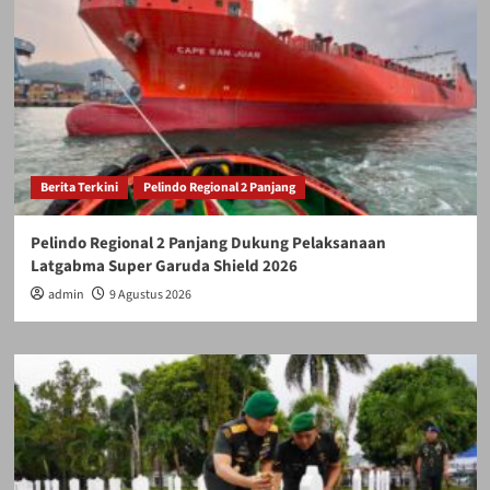
Berita Terkini
Pelindo Regional 2 Panjang
Pelindo Regional 2 Panjang Dukung Pelaksanaan
Latgabma Super Garuda Shield 2026
admin
9 Agustus 2026