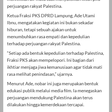
perjuangan rakyat Palestina.
Ketua Fraksi PKS DPRD Lampung, Ade Utami
Ibnu, mengatakan kegiatan ini bukan sekadar
hiburan, tetapi sebuah ajakan untuk
menumbuhkan rasa empati dan kepedulian
terhadap perjuangan rakyat Palestina.
“Setiap ada bentuk kepedulian terhadap Palestina,
Fraksi PKS akan mempelopori. Ini bagian dari
ikhtiar menjaga jiwa kemanusiaan agar tidak mati
rasa melihat penindasan,” ujarnya.
Menurut Ade, nobar ini juga merupakan bentuk
edukasi publik melalui media film. Ia menegaskan
perjuangan mendukung Palestina akan terus
dilakukan hingga kemerdekaan tercapai.