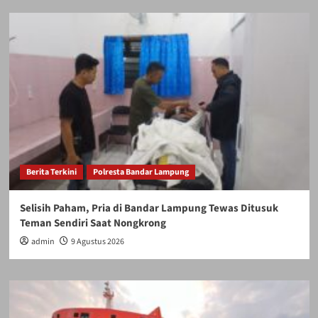
Berita Terkini
Polresta Bandar Lampung
Selisih Paham, Pria di Bandar Lampung Tewas Ditusuk
Teman Sendiri Saat Nongkrong
admin
9 Agustus 2026