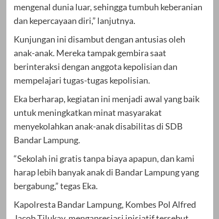
mengenal dunia luar, sehingga tumbuh keberanian
dan kepercayaan diri,” lanjutnya.
Kunjungan ini disambut dengan antusias oleh
anak-anak. Mereka tampak gembira saat
berinteraksi dengan anggota kepolisian dan
mempelajari tugas-tugas kepolisian.
Eka berharap, kegiatan ini menjadi awal yang baik
untuk meningkatkan minat masyarakat
menyekolahkan anak-anak disabilitas di SDB
Bandar Lampung.
“Sekolah ini gratis tanpa biaya apapun, dan kami
harap lebih banyak anak di Bandar Lampung yang
bergabung,” tegas Eka.
Kapolresta Bandar Lampung, Kombes Pol Alfred
Jacob Tilukay, mengapresiasi inisiatif tersebut.