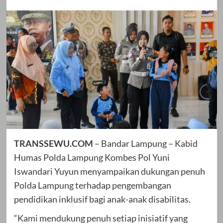
TRANSSEWU.COM
– Bandar Lampung – Kabid
Humas Polda Lampung Kombes Pol Yuni
Iswandari Yuyun menyampaikan dukungan penuh
Polda Lampung terhadap pengembangan
pendidikan inklusif bagi anak-anak disabilitas.
“Kami mendukung penuh setiap inisiatif yang