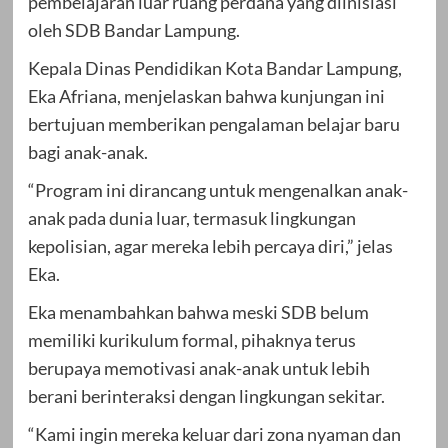
pembelajaran luar ruang perdana yang diinisiasi
oleh SDB Bandar Lampung.
Kepala Dinas Pendidikan Kota Bandar Lampung,
Eka Afriana, menjelaskan bahwa kunjungan ini
bertujuan memberikan pengalaman belajar baru
bagi anak-anak.
“Program ini dirancang untuk mengenalkan anak-
anak pada dunia luar, termasuk lingkungan
kepolisian, agar mereka lebih percaya diri,” jelas
Eka.
Eka menambahkan bahwa meski SDB belum
memiliki kurikulum formal, pihaknya terus
berupaya memotivasi anak-anak untuk lebih
berani berinteraksi dengan lingkungan sekitar.
“Kami ingin mereka keluar dari zona nyaman dan