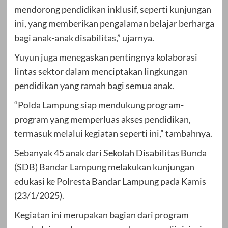
mendorong pendidikan inklusif, seperti kunjungan
ini, yang memberikan pengalaman belajar berharga
bagi anak-anak disabilitas,” ujarnya.
Yuyun juga menegaskan pentingnya kolaborasi
lintas sektor dalam menciptakan lingkungan
pendidikan yang ramah bagi semua anak.
“Polda Lampung siap mendukung program-
program yang memperluas akses pendidikan,
termasuk melalui kegiatan seperti ini,” tambahnya.
Sebanyak 45 anak dari Sekolah Disabilitas Bunda
(SDB) Bandar Lampung melakukan kunjungan
edukasi ke Polresta Bandar Lampung pada Kamis
(23/1/2025).
Kegiatan ini merupakan bagian dari program