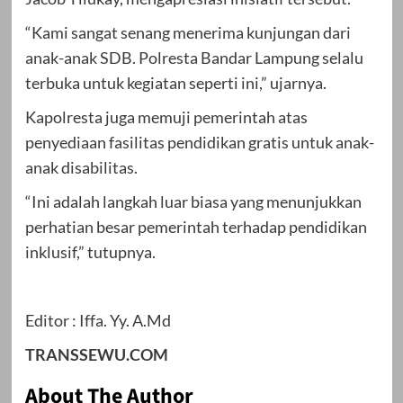
“Kami sangat senang menerima kunjungan dari
anak-anak SDB. Polresta Bandar Lampung selalu
terbuka untuk kegiatan seperti ini,” ujarnya.
Kapolresta juga memuji pemerintah atas
penyediaan fasilitas pendidikan gratis untuk anak-
anak disabilitas.
“Ini adalah langkah luar biasa yang menunjukkan
perhatian besar pemerintah terhadap pendidikan
inklusif,” tutupnya.
Editor : Iffa. Yy. A.Md
TRANSSEWU.COM
About The Author