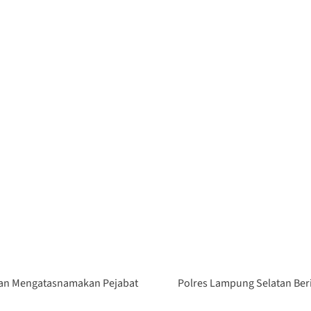
an Mengatasnamakan Pejabat
Polres Lampung Selatan Ber