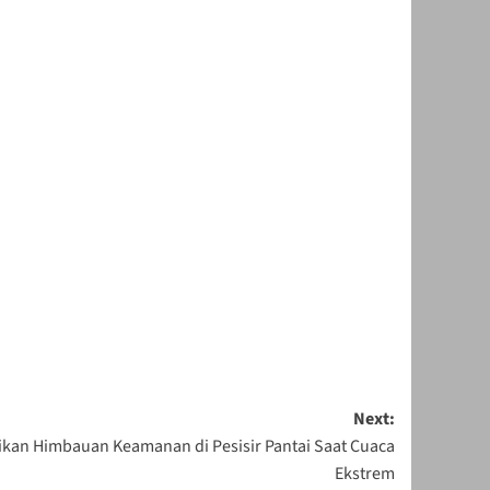
Next:
ikan Himbauan Keamanan di Pesisir Pantai Saat Cuaca
Ekstrem