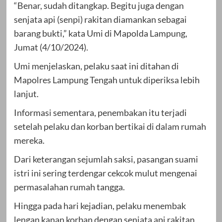
“Benar, sudah ditangkap. Begitu juga dengan
senjata api (senpi) rakitan diamankan sebagai
barang bukti,” kata Umi di Mapolda Lampung,
Jumat (4/10/2024).
Umi menjelaskan, pelaku saat ini ditahan di
Mapolres Lampung Tengah untuk diperiksa lebih
lanjut.
Informasi sementara, penembakan itu terjadi
setelah pelaku dan korban bertikai di dalam rumah
mereka.
Dari keterangan sejumlah saksi, pasangan suami
istri ini sering terdengar cekcok mulut mengenai
permasalahan rumah tangga.
Hingga pada hari kejadian, pelaku menembak
lengan kanan korban dengan senjata api rakitan,