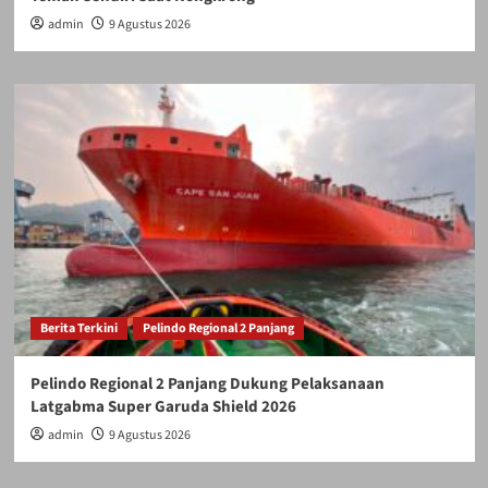
admin
9 Agustus 2026
Berita Terkini
Pelindo Regional 2 Panjang
Pelindo Regional 2 Panjang Dukung Pelaksanaan
Latgabma Super Garuda Shield 2026
admin
9 Agustus 2026