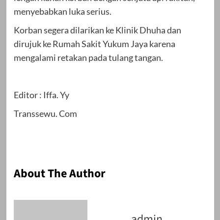
menyebabkan luka serius.
Korban segera dilarikan ke Klinik Dhuha dan
dirujuk ke Rumah Sakit Yukum Jaya karena
mengalami retakan pada tulang tangan.
Editor : Iffa. Yy
Transsewu. Com
About The Author
admin