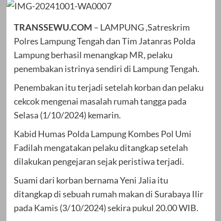
TRANSSEWU.COM
– LAMPUNG ,Satreskrim
Polres Lampung Tengah dan Tim Jatanras Polda
Lampung berhasil menangkap MR, pelaku
penembakan istrinya sendiri di Lampung Tengah.
Penembakan itu terjadi setelah korban dan pelaku
cekcok mengenai masalah rumah tangga pada
Selasa (1/10/2024) kemarin.
Kabid Humas Polda Lampung Kombes Pol Umi
Fadilah mengatakan pelaku ditangkap setelah
dilakukan pengejaran sejak peristiwa terjadi.
Suami dari korban bernama Yeni Jalia itu
ditangkap di sebuah rumah makan di Surabaya Ilir
pada Kamis (3/10/2024) sekira pukul 20.00 WIB.