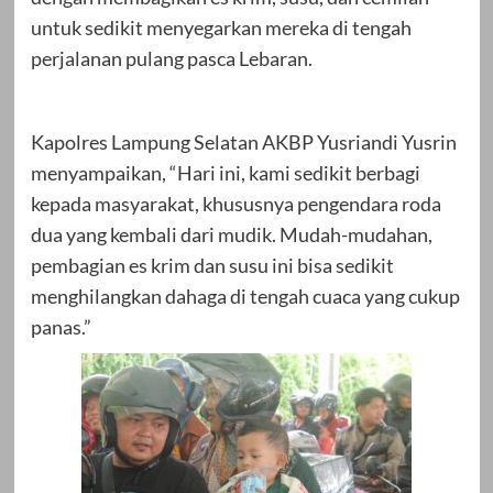
untuk sedikit menyegarkan mereka di tengah
perjalanan pulang pasca Lebaran.
Kapolres Lampung Selatan AKBP Yusriandi Yusrin
menyampaikan, “Hari ini, kami sedikit berbagi
kepada masyarakat, khususnya pengendara roda
dua yang kembali dari mudik. Mudah-mudahan,
pembagian es krim dan susu ini bisa sedikit
menghilangkan dahaga di tengah cuaca yang cukup
panas.”