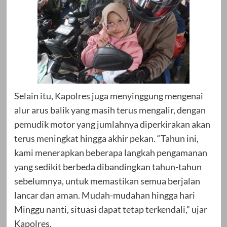
Selain itu, Kapolres juga menyinggung mengenai
alur arus balik yang masih terus mengalir, dengan
pemudik motor yang jumlahnya diperkirakan akan
terus meningkat hingga akhir pekan. “Tahun ini,
kami menerapkan beberapa langkah pengamanan
yang sedikit berbeda dibandingkan tahun-tahun
sebelumnya, untuk memastikan semua berjalan
lancar dan aman. Mudah-mudahan hingga hari
Minggu nanti, situasi dapat tetap terkendali,” ujar
Kapolres.