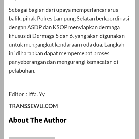
Sebagai bagian dari upaya memperlancar arus
balik, pihak Polres Lampung Selatan berkoordinasi
dengan ASDP dan KSOP menyiapkan dermaga
khusus di Dermaga 5 dan 6, yang akan digunakan
untuk mengangkut kendaraan roda dua. Langkah
ini diharapkan dapat mempercepat proses
penyeberangan dan mengurangi kemacetan di
pelabuhan.
Editor : Iffa. Yy
TRANSSEWU.COM
About The Author