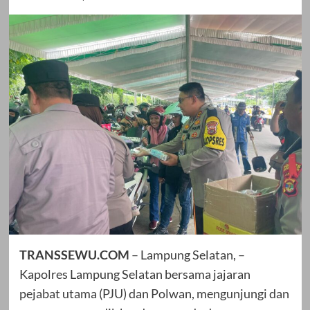
TRANSSEWU.COM
– Lampung Selatan, –
Kapolres Lampung Selatan bersama jajaran
pejabat utama (PJU) dan Polwan, mengunjungi dan