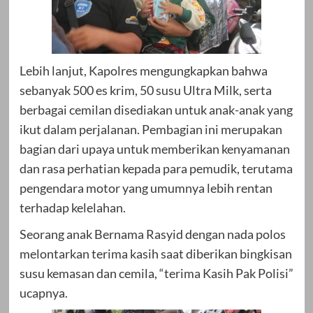
Lebih lanjut, Kapolres mengungkapkan bahwa
sebanyak 500 es krim, 50 susu Ultra Milk, serta
berbagai cemilan disediakan untuk anak-anak yang
ikut dalam perjalanan. Pembagian ini merupakan
bagian dari upaya untuk memberikan kenyamanan
dan rasa perhatian kepada para pemudik, terutama
pengendara motor yang umumnya lebih rentan
terhadap kelelahan.
Seorang anak Bernama Rasyid dengan nada polos
melontarkan terima kasih saat diberikan bingkisan
susu kemasan dan cemila, “terima Kasih Pak Polisi”
ucapnya.