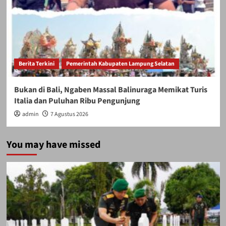
Berita Terkini
Pemerintah Kabupaten Lampung Selatan
Bukan di Bali, Ngaben Massal Balinuraga Memikat Turis
Italia dan Puluhan Ribu Pengunjung
admin
7 Agustus 2026
You may have missed