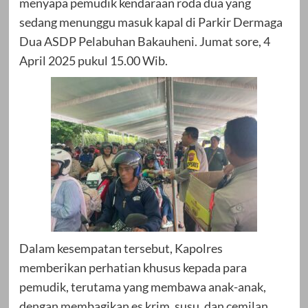
menyapa pemudik kendaraan roda dua yang
sedang menunggu masuk kapal di Parkir Dermaga
Dua ASDP Pelabuhan Bakauheni. Jumat sore, 4
April 2025 pukul 15.00 Wib.
Dalam kesempatan tersebut, Kapolres
memberikan perhatian khusus kepada para
pemudik, terutama yang membawa anak-anak,
dengan membagikan es krim, susu, dan cemilan