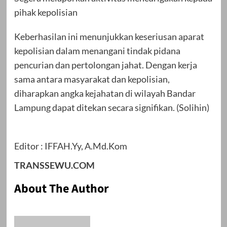
pihak kepolisian
Keberhasilan ini menunjukkan keseriusan aparat
kepolisian dalam menangani tindak pidana
pencurian dan pertolongan jahat. Dengan kerja
sama antara masyarakat dan kepolisian,
diharapkan angka kejahatan di wilayah Bandar
Lampung dapat ditekan secara signifikan. (Solihin)
Editor : IFFAH.Yy, A.Md.Kom
TRANSSEWU.COM
About The Author