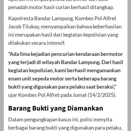
penadah motor hasil curian berhasil ditangkap.
Kapolresta Bandar Lampung, Kombes Pol Alfret
Jacob Tilukay, menyampaikan bahwa keberhasilan
ini merupakan hasil dari kegiatan kepolisian yang
dilakukan secara intensif.
“Ada lima kejadian pencurian kendaraan bermotor
yang terjadi di wilayah Bandar Lampung. Dari hasil
kegiatan kepolisian, kami berhasil mengamankan
enam unit sepeda motor serta beberapa barang
bukti yang digunakan para pelaku saat beraksi,”
ujar Kombes Pol Alfret pada Jumat (14/2/2025).
Barang Bukti yang Diamankan
Dalam pengungkapan kasus ini, polisi menyita
berbagai barang bukti yang digunakan para pelaku,