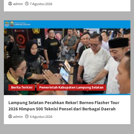
admin
7 Agustus 2026
Berita Terkini
Pemerintah Kabupaten Lampung Selatan
Lampung Selatan Pecahkan Rekor! Borneo Flasher Tour
2026 Himpun 500 Teknisi Ponsel dari Berbagai Daerah
admin
6 Agustus 2026