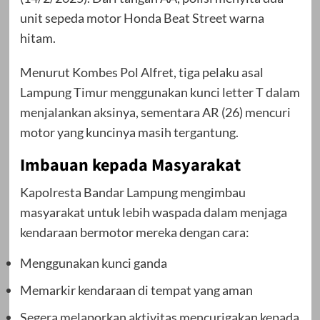
unit sepeda motor Honda Beat Street warna
hitam.
Menurut Kombes Pol Alfret, tiga pelaku asal
Lampung Timur menggunakan kunci letter T dalam
menjalankan aksinya, sementara AR (26) mencuri
motor yang kuncinya masih tergantung.
Imbauan kepada Masyarakat
Kapolresta Bandar Lampung mengimbau
masyarakat untuk lebih waspada dalam menjaga
kendaraan bermotor mereka dengan cara:
Menggunakan kunci ganda
Memarkir kendaraan di tempat yang aman
Segera melaporkan aktivitas mencurigakan kepada