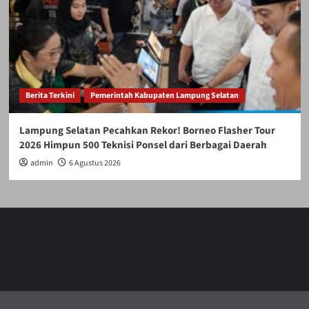
Berita Terkini
Pemerintah Kabupaten Lampung Selatan
Lampung Selatan Pecahkan Rekor! Borneo Flasher Tour
2026 Himpun 500 Teknisi Ponsel dari Berbagai Daerah
admin
6 Agustus 2026