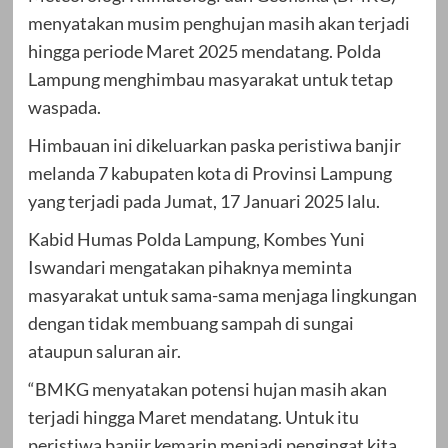
menyatakan musim penghujan masih akan terjadi
hingga periode Maret 2025 mendatang. Polda
Lampung menghimbau masyarakat untuk tetap
waspada.
Himbauan ini dikeluarkan paska peristiwa banjir
melanda 7 kabupaten kota di Provinsi Lampung
yang terjadi pada Jumat, 17 Januari 2025 lalu.
Kabid Humas Polda Lampung, Kombes Yuni
Iswandari mengatakan pihaknya meminta
masyarakat untuk sama-sama menjaga lingkungan
dengan tidak membuang sampah di sungai
ataupun saluran air.
“BMKG menyatakan potensi hujan masih akan
terjadi hingga Maret mendatang. Untuk itu
peristiwa banjir kemarin menjadi pengingat kita