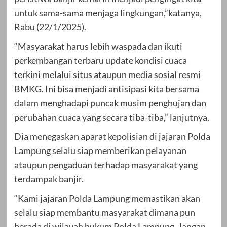
untuk sama-sama menjaga lingkungan,”katanya,
Rabu (22/1/2025).
“Masyarakat harus lebih waspada dan ikuti
perkembangan terbaru update kondisi cuaca
terkini melalui situs ataupun media sosial resmi
BMKG. Ini bisa menjadi antisipasi kita bersama
dalam menghadapi puncak musim penghujan dan
perubahan cuaca yang secara tiba-tiba,” lanjutnya.
Dia menegaskan aparat kepolisian di jajaran Polda
Lampung selalu siap memberikan pelayanan
ataupun pengaduan terhadap masyarakat yang
terdampak banjir.
“Kami jajaran Polda Lampung memastikan akan
selalu siap membantu masyarakat dimana pun
berada di wilayah hukum Polda Lampung. Jangan