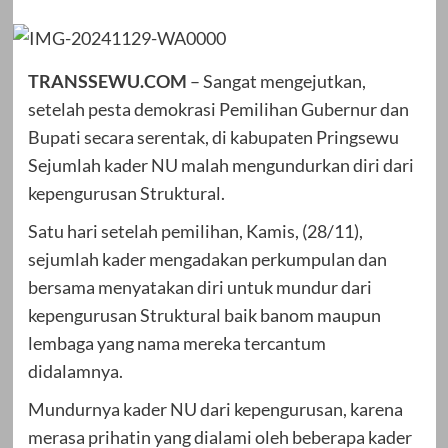
TRANSSEWU.COM
– Sangat mengejutkan,
setelah pesta demokrasi Pemilihan Gubernur dan
Bupati secara serentak, di kabupaten Pringsewu
Sejumlah kader NU malah mengundurkan diri dari
kepengurusan Struktural.
Satu hari setelah pemilihan, Kamis, (28/11),
sejumlah kader mengadakan perkumpulan dan
bersama menyatakan diri untuk mundur dari
kepengurusan Struktural baik banom maupun
lembaga yang nama mereka tercantum
didalamnya.
Mundurnya kader NU dari kepengurusan, karena
merasa prihatin yang dialami oleh beberapa kader