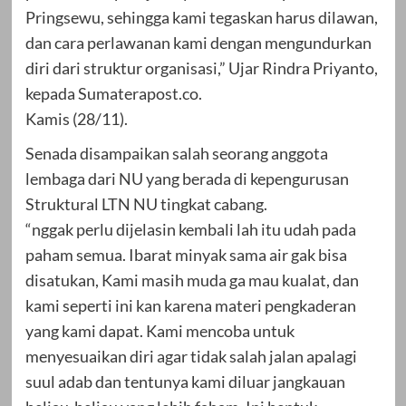
Pringsewu, sehingga kami tegaskan harus dilawan,
dan cara perlawanan kami dengan mengundurkan
diri dari struktur organisasi,” Ujar Rindra Priyanto,
kepada Sumaterapost.co.
Kamis (28/11).
Senada disampaikan salah seorang anggota
lembaga dari NU yang berada di kepengurusan
Struktural LTN NU tingkat cabang.
“nggak perlu dijelasin kembali lah itu udah pada
paham semua. Ibarat minyak sama air gak bisa
disatukan, Kami masih muda ga mau kualat, dan
kami seperti ini kan karena materi pengkaderan
yang kami dapat. Kami mencoba untuk
menyesuaikan diri agar tidak salah jalan apalagi
suul adab dan tentunya kami diluar jangkauan