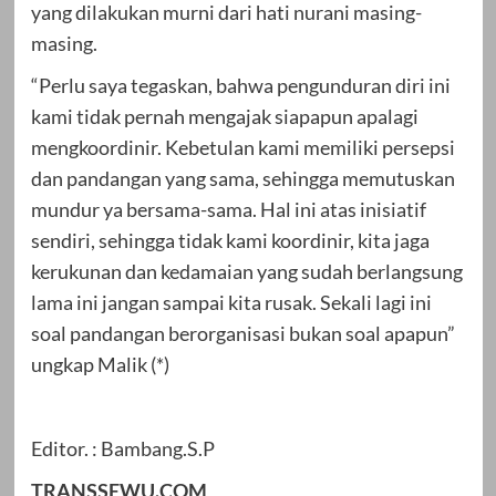
yang dilakukan murni dari hati nurani masing-
masing.
“Perlu saya tegaskan, bahwa pengunduran diri ini
kami tidak pernah mengajak siapapun apalagi
mengkoordinir. Kebetulan kami memiliki persepsi
dan pandangan yang sama, sehingga memutuskan
mundur ya bersama-sama. Hal ini atas inisiatif
sendiri, sehingga tidak kami koordinir, kita jaga
kerukunan dan kedamaian yang sudah berlangsung
lama ini jangan sampai kita rusak. Sekali lagi ini
soal pandangan berorganisasi bukan soal apapun”
ungkap Malik (*)
Editor. : Bambang.S.P
TRANSSEWU.COM