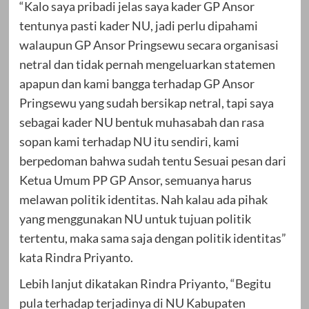
“Kalo saya pribadi jelas saya kader GP Ansor
tentunya pasti kader NU, jadi perlu dipahami
walaupun GP Ansor Pringsewu secara organisasi
netral dan tidak pernah mengeluarkan statemen
apapun dan kami bangga terhadap GP Ansor
Pringsewu yang sudah bersikap netral, tapi saya
sebagai kader NU bentuk muhasabah dan rasa
sopan kami terhadap NU itu sendiri, kami
berpedoman bahwa sudah tentu Sesuai pesan dari
Ketua Umum PP GP Ansor, semuanya harus
melawan politik identitas. Nah kalau ada pihak
yang menggunakan NU untuk tujuan politik
tertentu, maka sama saja dengan politik identitas”
kata Rindra Priyanto.
Lebih lanjut dikatakan Rindra Priyanto, “Begitu
pula terhadap terjadinya di NU Kabupaten