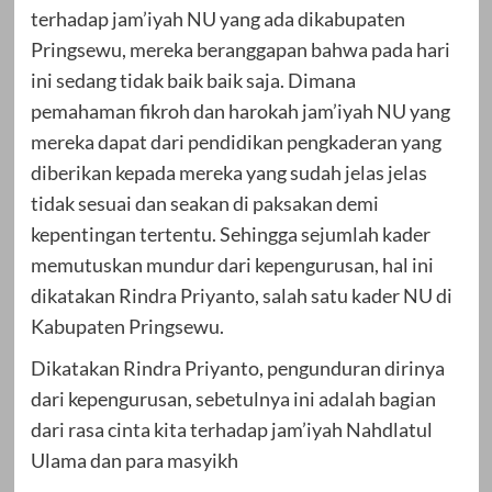
terhadap jam’iyah NU yang ada dikabupaten
Pringsewu, mereka beranggapan bahwa pada hari
ini sedang tidak baik baik saja. Dimana
pemahaman fikroh dan harokah jam’iyah NU yang
mereka dapat dari pendidikan pengkaderan yang
diberikan kepada mereka yang sudah jelas jelas
tidak sesuai dan seakan di paksakan demi
kepentingan tertentu. Sehingga sejumlah kader
memutuskan mundur dari kepengurusan, hal ini
dikatakan Rindra Priyanto, salah satu kader NU di
Kabupaten Pringsewu.
Dikatakan Rindra Priyanto, pengunduran dirinya
dari kepengurusan, sebetulnya ini adalah bagian
dari rasa cinta kita terhadap jam’iyah Nahdlatul
Ulama dan para masyikh