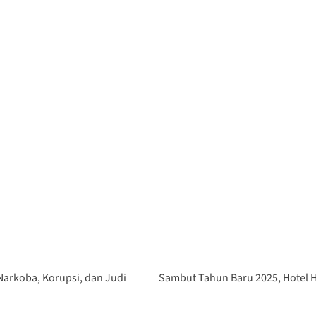
Narkoba, Korupsi, dan Judi
Sambut Tahun Baru 2025, Hotel 