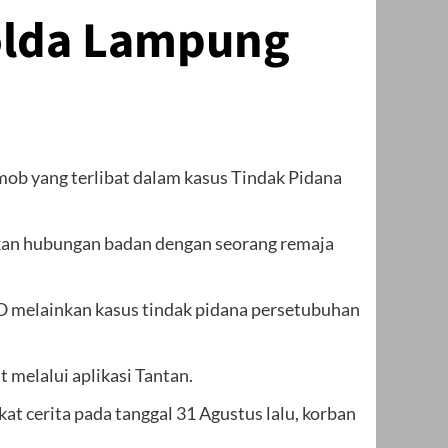
Polda Lampung
ob yang terlibat dalam kasus Tindak Pidana
kan hubungan badan dengan seorang remaja
O melainkan kasus tindak pidana persetubuhan
melalui aplikasi Tantan.
t cerita pada tanggal 31 Agustus lalu, korban