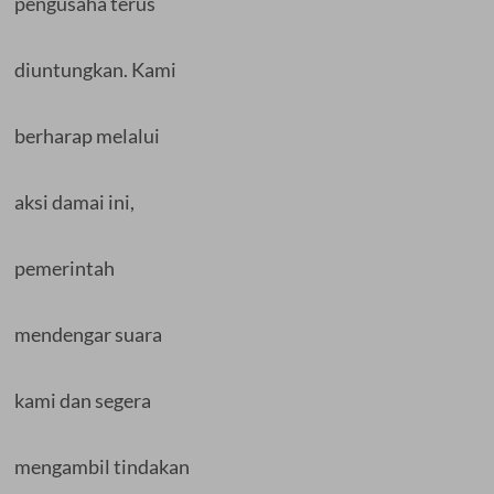
pengusaha terus
diuntungkan. Kami
berharap melalui
aksi damai ini,
pemerintah
mendengar suara
kami dan segera
mengambil tindakan