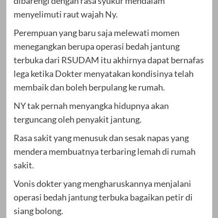
dibarengi dengan rasa syukur mendalam
menyelimuti raut wajah Ny.
Perempuan yang baru saja melewati momen
menegangkan berupa operasi bedah jantung
terbuka dari RSUDAM itu akhirnya dapat bernafas
lega ketika Dokter menyatakan kondisinya telah
membaik dan boleh berpulang ke rumah.
NY tak pernah menyangka hidupnya akan
terguncang oleh penyakit jantung.
Rasa sakit yang menusuk dan sesak napas yang
mendera membuatnya terbaring lemah di rumah
sakit.
Vonis dokter yang mengharuskannya menjalani
operasi bedah jantung terbuka bagaikan petir di
siang bolong.