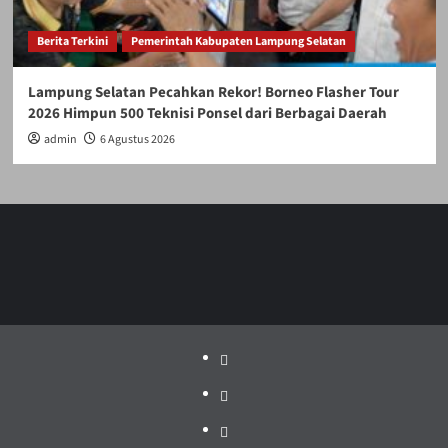
Berita Terkini
Pemerintah Kabupaten Lampung Selatan
Lampung Selatan Pecahkan Rekor! Borneo Flasher Tour
2026 Himpun 500 Teknisi Ponsel dari Berbagai Daerah
admin
6 Agustus 2026
Politik
Pariwisata
Jakarta