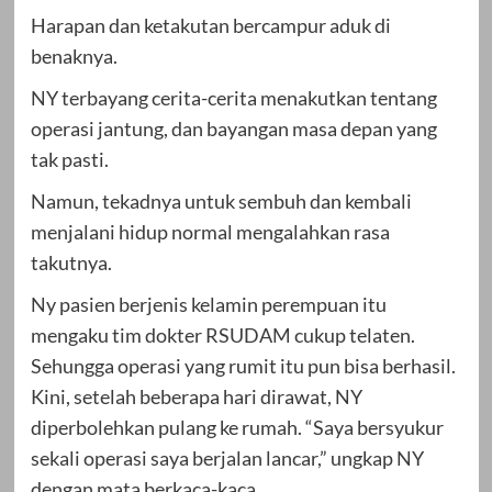
Harapan dan ketakutan bercampur aduk di
benaknya.
NY terbayang cerita-cerita menakutkan tentang
operasi jantung, dan bayangan masa depan yang
tak pasti.
Namun, tekadnya untuk sembuh dan kembali
menjalani hidup normal mengalahkan rasa
takutnya.
Ny pasien berjenis kelamin perempuan itu
mengaku tim dokter RSUDAM cukup telaten.
Sehungga operasi yang rumit itu pun bisa berhasil.
Kini, setelah beberapa hari dirawat, NY
diperbolehkan pulang ke rumah. “Saya bersyukur
sekali operasi saya berjalan lancar,” ungkap NY
dengan mata berkaca-kaca.