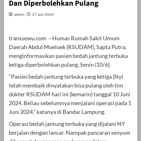
Dan Diperbolehkan Pulang
admin
27 Juni 2024
transsewu.com – Humas Rumah Sakit Umum
Daerah Abdul Moeloek (RSUDAM), Sapta Putra,
menginformasikan pasien bedah jantung terbuka
ketiga diperbolehkan pulang, Senin (10/6).
“Pasien bedah jantung terbuka yang ketiga (Ny)
telah membaik dinyatakan bisa pulang oleh tim
dokter RSUDAM hari ini (kemarin) tanggal 10 Juni
2024. Beliau sebelumnya menjalani operasi pada 1
Juni 2024,” katanya di Bandar Lampung.
Operasi bedah jantung terbuka yang dijalani NY
berjalan dengan lancar. Nampak pancaran senyum