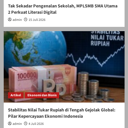
Tak Sekadar Pengenalan Sekolah, MPLSMB SMA Utama
2 Perkuat Literasi Digital
admin
15 Juli 2026
Artikel
Ekonomi dan Bisnis
Stabilitas Nilai Tukar Rupiah di Tengah Gejolak Global:
Pilar Kepercayaan Ekonomi Indonesia
admin
4 Juli 2026