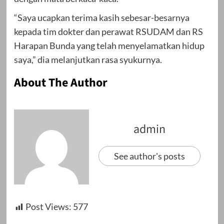
“Saya ucapkan terima kasih sebesar-besarnya
kepada tim dokter dan perawat RSUDAM dan RS
Harapan Bunda yang telah menyelamatkan hidup
saya,” dia melanjutkan rasa syukurnya.
About The Author
admin
See author's posts
Post Views:
577