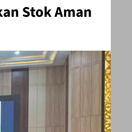
kan Stok Aman