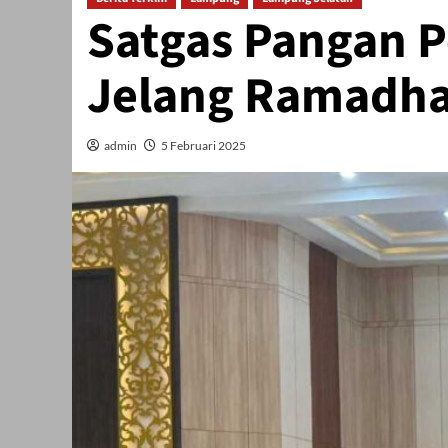
Satgas Pangan 
Jelang Ramadh
admin
5 Februari 2025