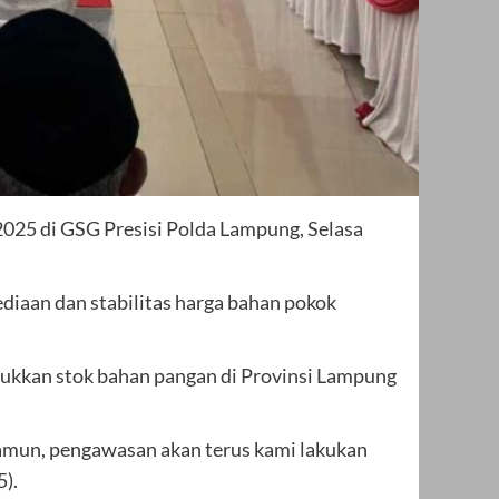
25 di GSG Presisi Polda Lampung, Selasa
ediaan dan stabilitas harga bahan pokok
ukkan stok bahan pangan di Provinsi Lampung
amun, pengawasan akan terus kami lakukan
5).