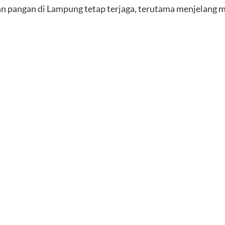
lan pangan di Lampung tetap terjaga, terutama menjelang