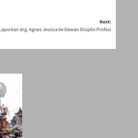
Next:
Laporkan drg. Agnes Jessica ke Dewan Disiplin Profesi