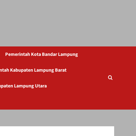
Pemerintah Kota Bandar Lampung
ntah Kabupaten Lampung Barat
upaten Lampung Utara