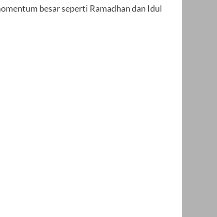
 momentum besar seperti Ramadhan dan Idul