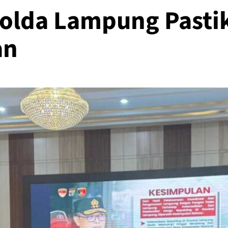
Polda Lampung Pasti
an