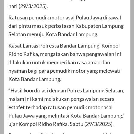
hari (29/3/2025).
Ratusan pemudik motor asal Pulau Jawa dikawal
dari pintu masuk perbatasan Kabupaten Lampung
Selatan menuju Kota Bandar Lampung.
Kasat Lantas Polresta Bandar Lampung, Kompol
Ridho Rafika, mengatakan bahwa pengawalan ini
dilakukan untuk memberikan rasa aman dan
nyaman bagi para pemudik motor yang melewati
Kota Bandar Lampung.
“Hasil koordinasi dengan Polres Lampung Selatan,
malam ini kami melakukan pengawalan secara
estafet terhadap ratusan pemudik motor asal
Pulau Jawa yang melintasi Kota Bandar Lampung,”
ujar Kompol Ridho Rafika, Sabtu (29/3/2025).