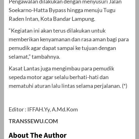
Pengawalan dilakukan dengan menyusuri Jalan
Soekarno-Hatta Bypass hingga menuju Tugu
Raden Intan, Kota Bandar Lampung.
“Kegiatan ini akan terus dilakukan untuk
memberikan kenyamanan dan rasa aman bagi para
pemudik agar dapat sampai ke tujuan dengan
selamat,” tambahnya.
Kasat Lantas juga mengimbau para pemudik
sepeda motor agar selalu berhati-hati dan
mematuhi aturan lalu lintas selama perjalanan. (*)
Editor : IFFAH.Yy, A.Md.Kom
TRANSSEWU.COM
About The Author