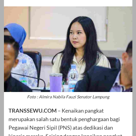
Foto : Almira Nabila Fauzi Senator Lampung
TRANSSEWU.COM
– Kenaikan pangkat
merupakan salah satu bentuk penghargaan bagi
Pegawai Negeri Sipil (PNS) atas dedikasi dan