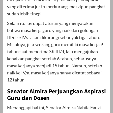
yang diterima justru berkurang, meskipun pangkat
sudah lebih tinggi.
Selain itu, terdapat aturan yang menyatakan
bahwa masa kerja guru yang naik dari golongan
III/d ke IV/a akan dikurangi sebanyak tiga tahun.
Misalnya, jika seorang guru memiliki masa kerja 9
tahun saat menerima SK III/d, lalu mengajukan
kenaikan pangkat setelah 6 tahun, seharusnya
masa kerjanya menjadi 15 tahun. Namun, setelah
naik ke IV/a, masa kerjanya hanya dicatat sebagai
12 tahun.
Senator Almira Perjuangkan Aspirasi
Guru dan Dosen
Menanggapi hal ini, Senator Almira Nabila Fauzi