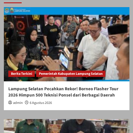
Berita Terkini
Pemerintah Kabupaten Lampung Selatan
Lampung Selatan Pecahkan Rekor! Borneo Flasher Tour
2026 Himpun 500 Teknisi Ponsel dari Berbagai Daerah
admin
6 Agustus 2026