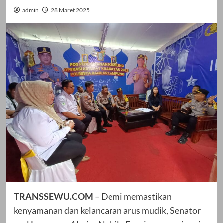
admin
28 Maret 2025
TRANSSEWU.COM
– Demi memastikan
kenyamanan dan kelancaran arus mudik, Senator