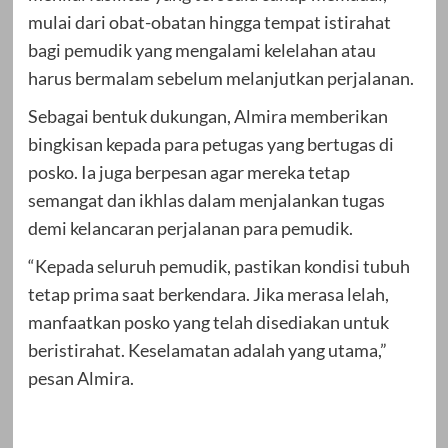
mulai dari obat-obatan hingga tempat istirahat
bagi pemudik yang mengalami kelelahan atau
harus bermalam sebelum melanjutkan perjalanan.
Sebagai bentuk dukungan, Almira memberikan
bingkisan kepada para petugas yang bertugas di
posko. Ia juga berpesan agar mereka tetap
semangat dan ikhlas dalam menjalankan tugas
demi kelancaran perjalanan para pemudik.
“Kepada seluruh pemudik, pastikan kondisi tubuh
tetap prima saat berkendara. Jika merasa lelah,
manfaatkan posko yang telah disediakan untuk
beristirahat. Keselamatan adalah yang utama,”
pesan Almira.