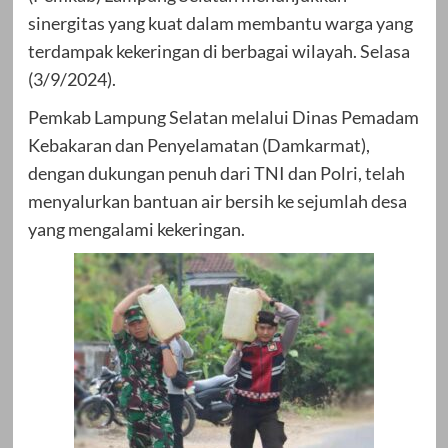
sinergitas yang kuat dalam membantu warga yang
terdampak kekeringan di berbagai wilayah. Selasa
(3/9/2024).
Pemkab Lampung Selatan melalui Dinas Pemadam
Kebakaran dan Penyelamatan (Damkarmat),
dengan dukungan penuh dari TNI dan Polri, telah
menyalurkan bantuan air bersih ke sejumlah desa
yang mengalami kekeringan.