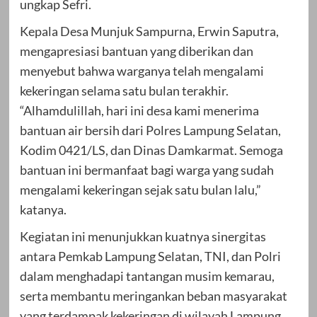
ungkap Sefri.
Kepala Desa Munjuk Sampurna, Erwin Saputra,
mengapresiasi bantuan yang diberikan dan
menyebut bahwa warganya telah mengalami
kekeringan selama satu bulan terakhir.
“Alhamdulillah, hari ini desa kami menerima
bantuan air bersih dari Polres Lampung Selatan,
Kodim 0421/LS, dan Dinas Damkarmat. Semoga
bantuan ini bermanfaat bagi warga yang sudah
mengalami kekeringan sejak satu bulan lalu,”
katanya.
Kegiatan ini menunjukkan kuatnya sinergitas
antara Pemkab Lampung Selatan, TNI, dan Polri
dalam menghadapi tantangan musim kemarau,
serta membantu meringankan beban masyarakat
yang terdampak kekeringan di wilayah Lampung