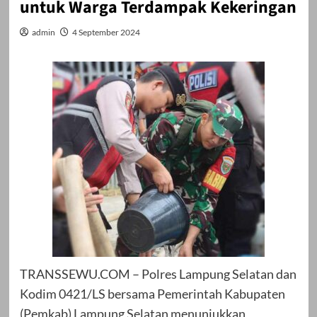
untuk Warga Terdampak Kekeringan
admin
4 September 2024
TRANSSEWU.COM – Polres Lampung Selatan dan
Kodim 0421/LS bersama Pemerintah Kabupaten
(Pemkab) Lampung Selatan menunjukkan