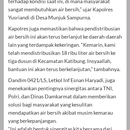
terhadap kondisi saat ini, di mana masyarakat
sangat membutuhkan air bersih,” ujar Kapolres
Yusriandi di Desa Munjuk Sampurna.
Kapolres juga memastikan bahwa pendistribusian
air bersih ini akan terus berlanjut ke daerah-daerah
lain yang terdampak kekeringan. “Kemarin, kami
telah mendistribusikan 18 ribu liter air bersih ke
tiga dusun di Kecamatan Katibung. Insyaallah,
bantuan ini akan terus berkelanjutan,” tambahnya.
Dandim 0421/LS, Letkol Inf Esnan Haryadi, juga
menekankan pentingnya sinergitas antara TNI,
Polri, dan Dinas Damkarmat dalam memberikan
solusi bagi masyarakat yang kesulitan
mendapatkan air bersih akibat musim kemarau
yang berkepanjangan.
“Ini adalah bentuk sinergitas kita bersama dari