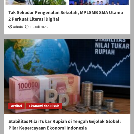
Tak Sekadar Pengenalan Sekolah, MPLSMB SMA Utama
2 Perkuat Literasi Digital
admin
15 Juli 2026
Artikel
Ekonomi dan Bisnis
Stabilitas Nilai Tukar Rupiah di Tengah Gejolak Global:
Pilar Kepercayaan Ekonomi Indonesia