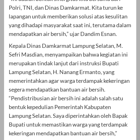
Polri, TNI, dan Dinas Damkarmat. Kita turun ke
lapangan untuk memberikan solusi atas kesulitan
yang dihadapi masyarakat saat ini, terutama dalam
mendapatkan air bersih,” ujar Dandim Esnan.
Kepala Dinas Damkarmat Lampung Selatan, M.
Sefri Masdian, menyampaikan bahwa kegiatan ini
merupakan tindak lanjut dari instruksi Bupati
Lampung Selatan, H. Nanang Ermanto, yang
memerintahkan agar warga terdampak kekeringan
segera mendapatkan bantuan air bersih.
“Pendistribusian air bersih ini adalah salah satu
bentuk kepedulian Pemerintah Kabupaten
Lampung Selatan. Saya diperintahkan oleh Bapak
Bupati untuk memastikan warga yang terdampak
kekeringan mendapatkan bantuan air bersih,”