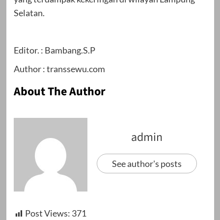
Selatan.
Editor. : Bambang.S.P
Author : transsewu.com
About The Author
admin
See author's posts
Post Views:
371