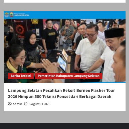
Berita Terkini
Pemerintah Kabupaten Lampung Selatan
Lampung Selatan Pecahkan Rekor! Borneo Flasher Tour
2026 Himpun 500 Teknisi Ponsel dari Berbagai Daerah
admin
6 Agustus 2026