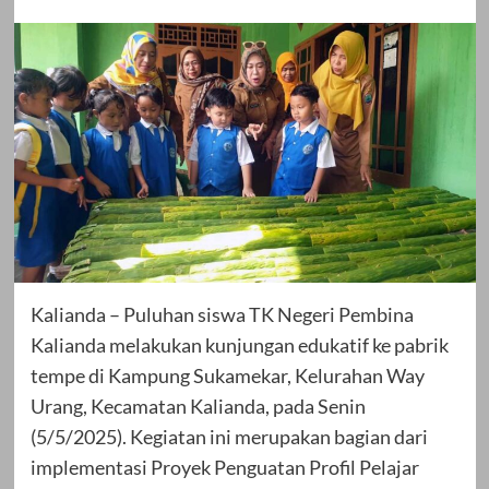
Kalianda – Puluhan siswa TK Negeri Pembina
Kalianda melakukan kunjungan edukatif ke pabrik
tempe di Kampung Sukamekar, Kelurahan Way
Urang, Kecamatan Kalianda, pada Senin
(5/5/2025). Kegiatan ini merupakan bagian dari
implementasi Proyek Penguatan Profil Pelajar