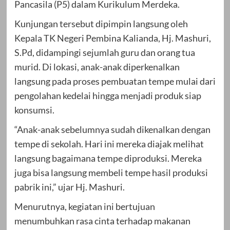
Pancasila (P5) dalam Kurikulum Merdeka.
Kunjungan tersebut dipimpin langsung oleh
Kepala TK Negeri Pembina Kalianda, Hj. Mashuri,
S.Pd, didampingi sejumlah guru dan orang tua
murid. Di lokasi, anak-anak diperkenalkan
langsung pada proses pembuatan tempe mulai dari
pengolahan kedelai hingga menjadi produk siap
konsumsi.
“Anak-anak sebelumnya sudah dikenalkan dengan
tempe di sekolah. Hari ini mereka diajak melihat
langsung bagaimana tempe diproduksi. Mereka
juga bisa langsung membeli tempe hasil produksi
pabrik ini,” ujar Hj. Mashuri.
Menurutnya, kegiatan ini bertujuan
menumbuhkan rasa cinta terhadap makanan