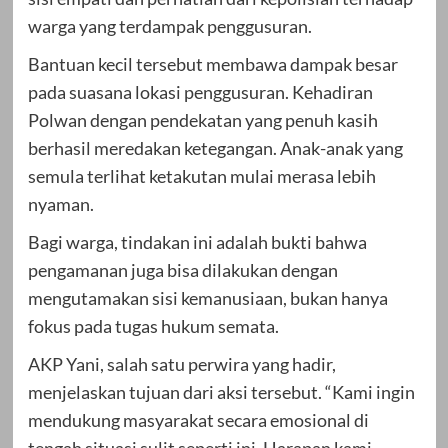
warga yang terdampak penggusuran.
Bantuan kecil tersebut membawa dampak besar
pada suasana lokasi penggusuran. Kehadiran
Polwan dengan pendekatan yang penuh kasih
berhasil meredakan ketegangan. Anak-anak yang
semula terlihat ketakutan mulai merasa lebih
nyaman.
Bagi warga, tindakan ini adalah bukti bahwa
pengamanan juga bisa dilakukan dengan
mengutamakan sisi kemanusiaan, bukan hanya
fokus pada tugas hukum semata.
AKP Yani, salah satu perwira yang hadir,
menjelaskan tujuan dari aksi tersebut. “Kami ingin
mendukung masyarakat secara emosional di