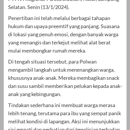
Selatan. Senin (13/1/2024).
Penertiban ini telah melalui berbagai tahapan
hukum dan upaya preemtif yang panjang. Suasana
di lokasi yang penuh emosi, dengan banyak warga
yang menangis dan terkejut melihat alat berat
mulai membongkar rumah mereka.
Di tengah situasi tersebut, para Polwan
mengambil langkah untuk menenangkan warga,
khususnya anak-anak. Mereka membagikan snack
dan susu sambil memberikan pelukan kepada anak-
anak yang kebingungan.
Tindakan sederhana ini membuat warga merasa
lebih tenang, terutama para ibu yang sempat panik
melihat kondisi di lapangan. Aksi ini menunjukkan
sisi empati dan perhatian dari kepolisian terhadap