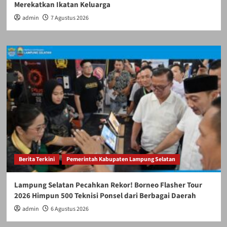
Merekatkan Ikatan Keluarga
admin
7 Agustus 2026
Berita Terkini
Pemerintah Kabupaten Lampung Selatan
Lampung Selatan Pecahkan Rekor! Borneo Flasher Tour
2026 Himpun 500 Teknisi Ponsel dari Berbagai Daerah
admin
6 Agustus 2026