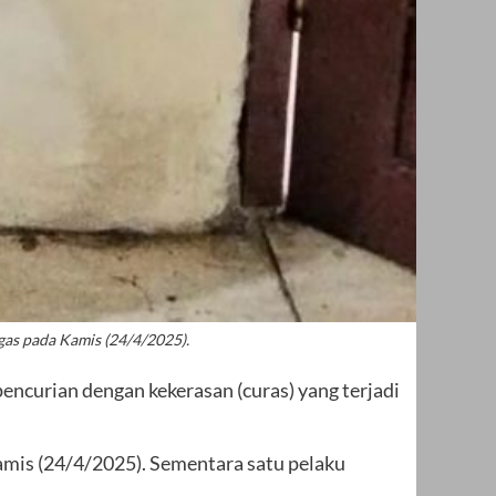
ugas pada Kamis (24/4/2025).
encurian dengan kekerasan (curas) yang terjadi
amis (24/4/2025). Sementara satu pelaku