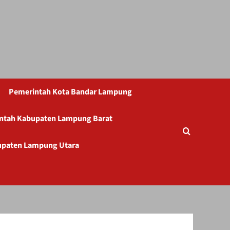
Pemerintah Kota Bandar Lampung
ntah Kabupaten Lampung Barat
upaten Lampung Utara