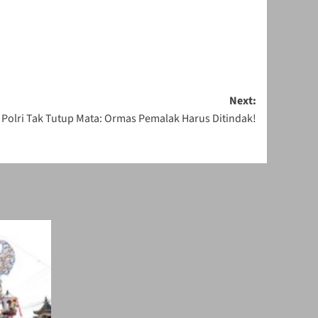
Next:
a Polri Tak Tutup Mata: Ormas Pemalak Harus Ditindak!