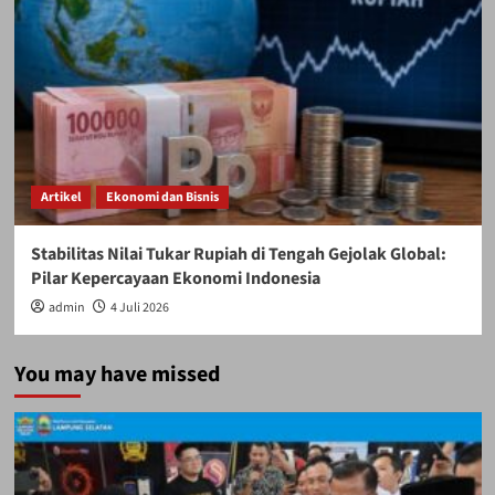
Artikel
Ekonomi dan Bisnis
Stabilitas Nilai Tukar Rupiah di Tengah Gejolak Global:
Pilar Kepercayaan Ekonomi Indonesia
admin
4 Juli 2026
You may have missed