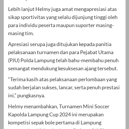
Lebih lanjut Helmy juga amat mengapresiasi atas
sikap sportivitas yang selalu dijunjung tinggi oleh
para individu peserta maupun suporter masing-
masing tim.
Apresiasi serupa juga ditujukan kepada panitia
pelaksanaan turnamen dan para Pejabat Utama
(PJU) Polda Lampung telah bahu-membahu penuh
semangat mendukung kesuksesan ajang tersebut.
“Terima kasih atas pelaksanaan perlombaan yang
sudah berjalan sukses, lancar, serta penuh prestasi
ini,” pungkasnya.
Helmy menambahkan, Turnamen Mini Soccer
Kapolda Lampung Cup 2024 ini merupakan
kompetisi sepak bole pertama di Lampung