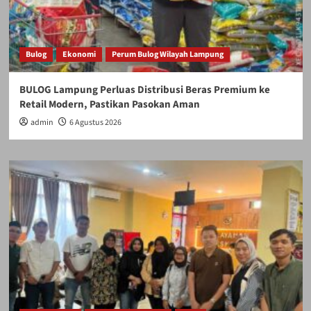
Bulog
Ekonomi
Perum Bulog Wilayah Lampung
BULOG Lampung Perluas Distribusi Beras Premium ke
Retail Modern, Pastikan Pasokan Aman
admin
6 Agustus 2026