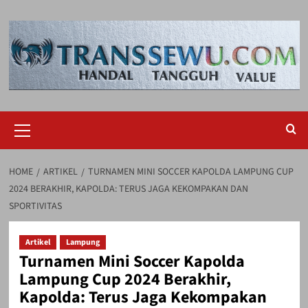
Skip
to
content
Primary
Menu
HOME
ARTIKEL
TURNAMEN MINI SOCCER KAPOLDA LAMPUNG CUP
2024 BERAKHIR, KAPOLDA: TERUS JAGA KEKOMPAKAN DAN
SPORTIVITAS
Artikel
Lampung
Turnamen Mini Soccer Kapolda
Lampung Cup 2024 Berakhir,
Kapolda: Terus Jaga Kekompakan