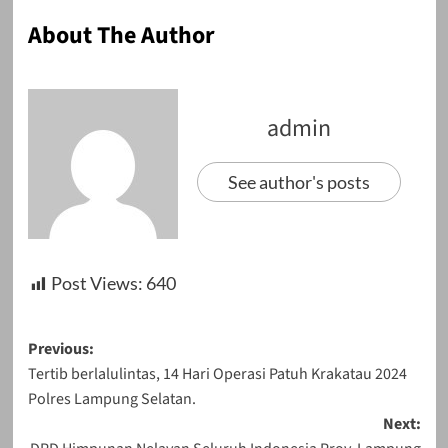
About The Author
admin
See author's posts
Post Views:
640
Post
Previous:
Tertib berlalulintas, 14 Hari Operasi Patuh Krakatau 2024
navigation
Polres Lampung Selatan.
Next: