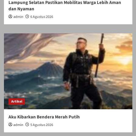
Lampung Selatan Pastikan Mobilitas Warga Lebih Aman
dan Nyaman
admin
6 Agustus 2026
Artikel
Aku Kibarkan Bendera Merah Putih
admin
5 Agustus 2026