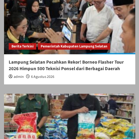
Berita Terkini
Pemerintah Kabupaten Lampung Selatan
Lampung Selatan Pecahkan Rekor! Borneo Flasher Tour
2026 Himpun 500 Teknisi Ponsel dari Berbagai Daerah
admin
6 Agustus 2026