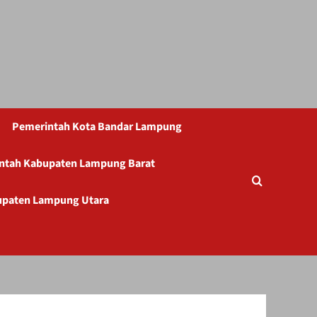
Pemerintah Kota Bandar Lampung
ntah Kabupaten Lampung Barat
upaten Lampung Utara