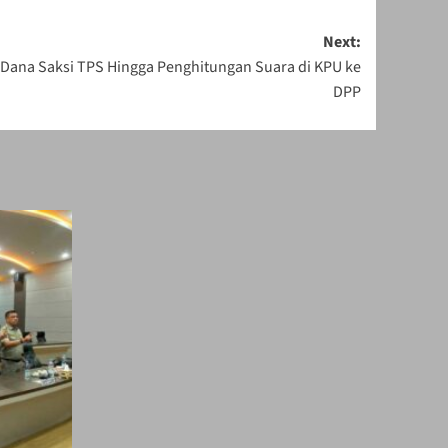
Next:
 Dana Saksi TPS Hingga Penghitungan Suara di KPU ke
DPP