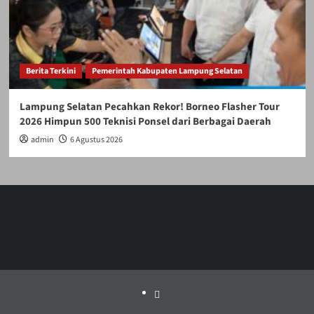
Berita Terkini
Pemerintah Kabupaten Lampung Selatan
Lampung Selatan Pecahkan Rekor! Borneo Flasher Tour
2026 Himpun 500 Teknisi Ponsel dari Berbagai Daerah
admin
6 Agustus 2026
Politik