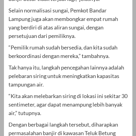
Selain normalisasi sungai, Pemkot Bandar
Lampung juga akan membongkar empat rumah
yang berdiri di atas aliran sungai, dengan
persetujuan dari pemiliknya.
“Pemilik rumah sudah bersedia, dan kita sudah
berkoordinasi dengan mereka,” tambahnya.
Tak hanya itu, langkah pencegahan lainnya adalah
pelebaran siring untuk meningkatkan kapasitas
tampungan air.
“Kita akan melebarkan siring di lokasi ini sekitar 30
sentimeter, agar dapat menampung lebih banyak
air,” tutupnya.
Dengan berbagai langkah tersebut, diharapkan
permasalahan banjir di kawasan Teluk Betung