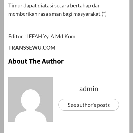
Timur dapat diatasi secara bertahap dan
memberikan rasa aman bagi masyarakat.(*)
Editor : IFFAH.Yy, A.Md.Kom
TRANSSEWU.COM
About The Author
admin
See author's posts