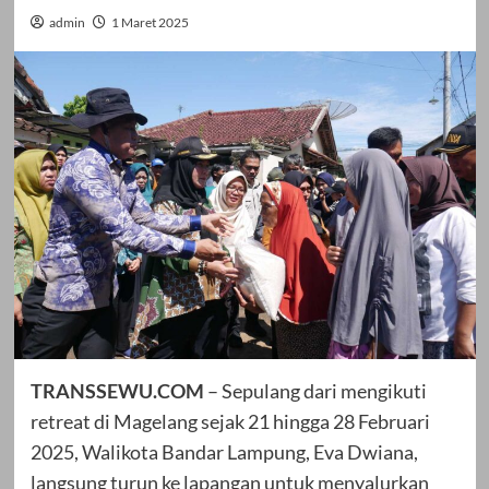
admin
1 Maret 2025
TRANSSEWU.COM
– Sepulang dari mengikuti
retreat di Magelang sejak 21 hingga 28 Februari
2025, Walikota Bandar Lampung, Eva Dwiana,
langsung turun ke lapangan untuk menyalurkan