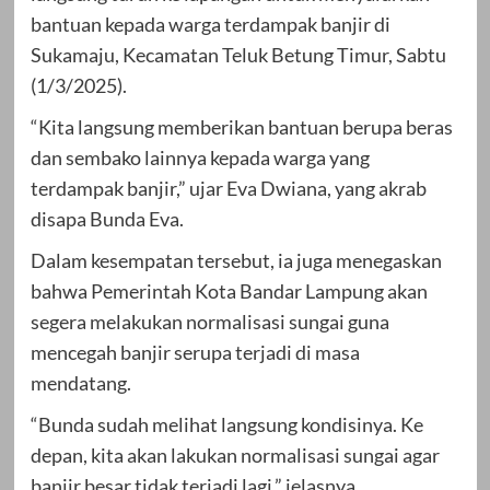
bantuan kepada warga terdampak banjir di
Sukamaju, Kecamatan Teluk Betung Timur, Sabtu
(1/3/2025).
“Kita langsung memberikan bantuan berupa beras
dan sembako lainnya kepada warga yang
terdampak banjir,” ujar Eva Dwiana, yang akrab
disapa Bunda Eva.
Dalam kesempatan tersebut, ia juga menegaskan
bahwa Pemerintah Kota Bandar Lampung akan
segera melakukan normalisasi sungai guna
mencegah banjir serupa terjadi di masa
mendatang.
“Bunda sudah melihat langsung kondisinya. Ke
depan, kita akan lakukan normalisasi sungai agar
banjir besar tidak terjadi lagi,” jelasnya.