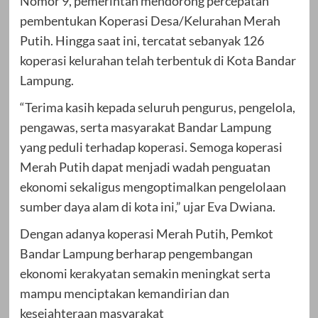
Nomor 9, pemerintah mendorong percepatan
pembentukan Koperasi Desa/Kelurahan Merah
Putih. Hingga saat ini, tercatat sebanyak 126
koperasi kelurahan telah terbentuk di Kota Bandar
Lampung.
“Terima kasih kepada seluruh pengurus, pengelola,
pengawas, serta masyarakat Bandar Lampung
yang peduli terhadap koperasi. Semoga koperasi
Merah Putih dapat menjadi wadah penguatan
ekonomi sekaligus mengoptimalkan pengelolaan
sumber daya alam di kota ini,” ujar Eva Dwiana.
Dengan adanya koperasi Merah Putih, Pemkot
Bandar Lampung berharap pengembangan
ekonomi kerakyatan semakin meningkat serta
mampu menciptakan kemandirian dan
kesejahteraan masyarakat