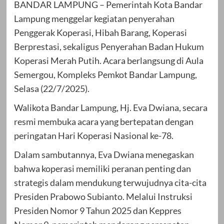
BANDAR LAMPUNG – Pemerintah Kota Bandar
Lampung menggelar kegiatan penyerahan
Penggerak Koperasi, Hibah Barang, Koperasi
Berprestasi, sekaligus Penyerahan Badan Hukum
Koperasi Merah Putih. Acara berlangsung di Aula
Semergou, Kompleks Pemkot Bandar Lampung,
Selasa (22/7/2025).
Walikota Bandar Lampung, Hj. Eva Dwiana, secara
resmi membuka acara yang bertepatan dengan
peringatan Hari Koperasi Nasional ke-78.
Dalam sambutannya, Eva Dwiana menegaskan
bahwa koperasi memiliki peranan penting dan
strategis dalam mendukung terwujudnya cita-cita
Presiden Prabowo Subianto. Melalui Instruksi
Presiden Nomor 9 Tahun 2025 dan Keppres