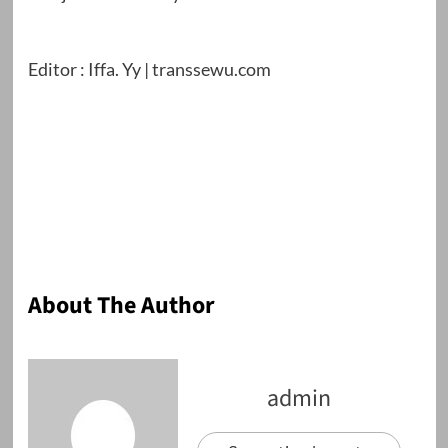
Editor : Iffa. Yy | transsewu.com
About The Author
admin