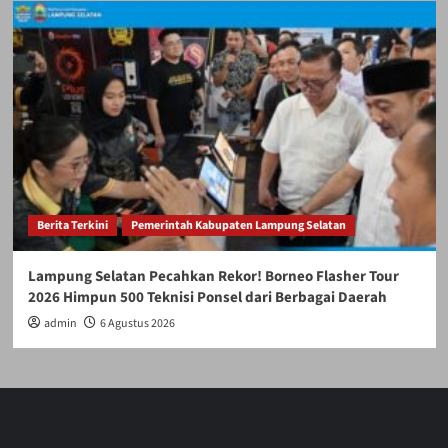
Berita Terkini
Pemerintah Kabupaten Lampung Selatan
Lampung Selatan Pecahkan Rekor! Borneo Flasher Tour
2026 Himpun 500 Teknisi Ponsel dari Berbagai Daerah
admin
6 Agustus 2026