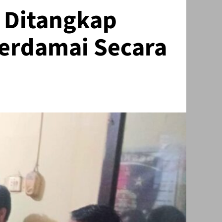
 Ditangkap
Berdamai Secara