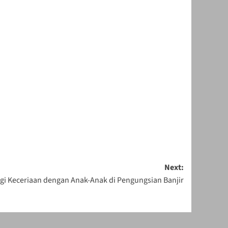
Next:
i Keceriaan dengan Anak-Anak di Pengungsian Banjir