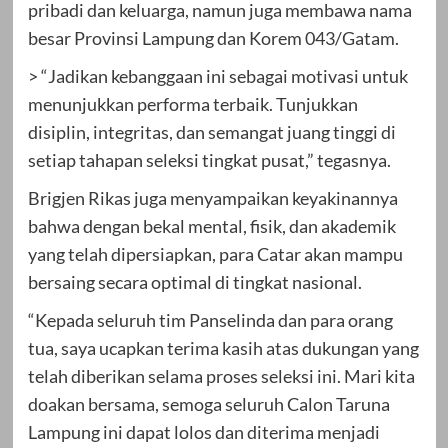
pribadi dan keluarga, namun juga membawa nama
besar Provinsi Lampung dan Korem 043/Gatam.
> “Jadikan kebanggaan ini sebagai motivasi untuk
menunjukkan performa terbaik. Tunjukkan
disiplin, integritas, dan semangat juang tinggi di
setiap tahapan seleksi tingkat pusat,” tegasnya.
Brigjen Rikas juga menyampaikan keyakinannya
bahwa dengan bekal mental, fisik, dan akademik
yang telah dipersiapkan, para Catar akan mampu
bersaing secara optimal di tingkat nasional.
“Kepada seluruh tim Panselinda dan para orang
tua, saya ucapkan terima kasih atas dukungan yang
telah diberikan selama proses seleksi ini. Mari kita
doakan bersama, semoga seluruh Calon Taruna
Lampung ini dapat lolos dan diterima menjadi