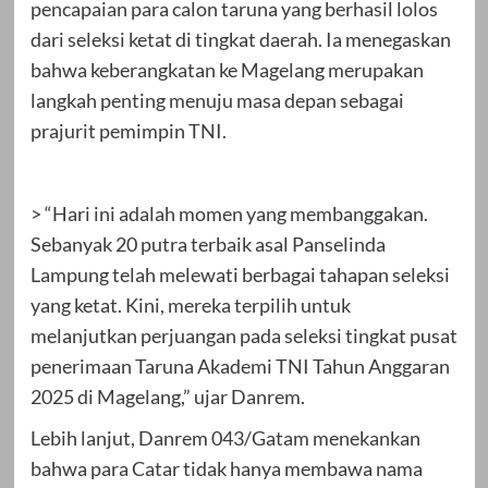
pencapaian para calon taruna yang berhasil lolos
dari seleksi ketat di tingkat daerah. Ia menegaskan
bahwa keberangkatan ke Magelang merupakan
langkah penting menuju masa depan sebagai
prajurit pemimpin TNI.
> “Hari ini adalah momen yang membanggakan.
Sebanyak 20 putra terbaik asal Panselinda
Lampung telah melewati berbagai tahapan seleksi
yang ketat. Kini, mereka terpilih untuk
melanjutkan perjuangan pada seleksi tingkat pusat
penerimaan Taruna Akademi TNI Tahun Anggaran
2025 di Magelang,” ujar Danrem.
Lebih lanjut, Danrem 043/Gatam menekankan
bahwa para Catar tidak hanya membawa nama