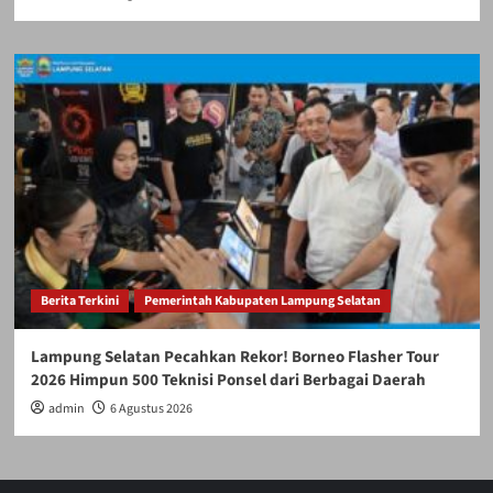
Berita Terkini
Pemerintah Kabupaten Lampung Selatan
Lampung Selatan Pecahkan Rekor! Borneo Flasher Tour
2026 Himpun 500 Teknisi Ponsel dari Berbagai Daerah
admin
6 Agustus 2026