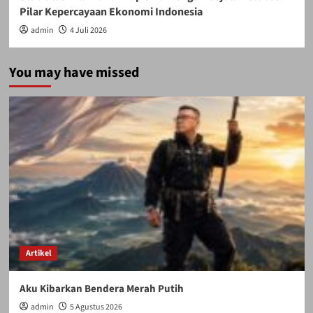
Pilar Kepercayaan Ekonomi Indonesia
admin
4 Juli 2026
You may have missed
Artikel
Aku Kibarkan Bendera Merah Putih
admin
5 Agustus 2026