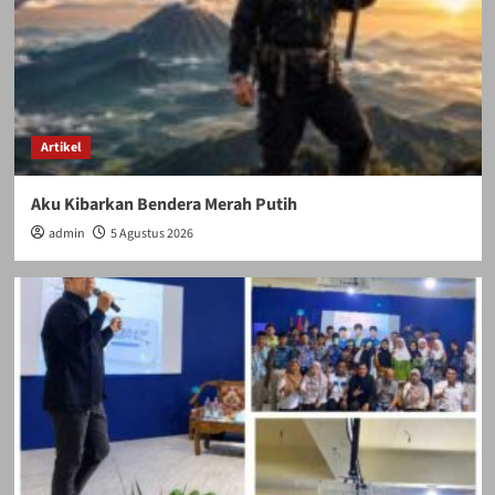
Artikel
Aku Kibarkan Bendera Merah Putih
admin
5 Agustus 2026