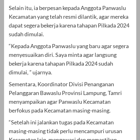
Selain itu, ia berpesan kepada Anggota Panwaslu
Kecamatan yang telah resmi dilantik, agar mereka
dapat segera bekerja karena tahapan Pilkada 2024
sudah dimulai.
“Kepada Anggota Panwaslu yang baru agar segera
menyesuaikan diri. Saya minta agar langsung
bekerja karena tahapan Pilkada 2024 sudah
dimulai, ” ujarnya.
Sementara, Koordinator Divisi Penanganan
Pelanggaran Bawaslu Provinsi Lampung, Tamri
menyampaikan agar Panwaslu Kecamatan
berfokus pada Kecamatan masing-masing.
“Setelah ini jalankan tugas pada Kecamatan
masing-masing tidak perlu mencampuri urusan
Kecamatan lain, mengawasi dan memastikan