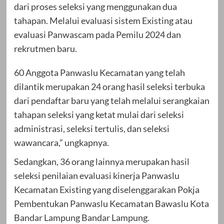
dari proses seleksi yang menggunakan dua
tahapan. Melalui evaluasi sistem Existing atau
evaluasi Panwascam pada Pemilu 2024 dan
rekrutmen baru.
60 Anggota Panwaslu Kecamatan yang telah
dilantik merupakan 24 orang hasil seleksi terbuka
dari pendaftar baru yang telah melalui serangkaian
tahapan seleksi yang ketat mulai dari seleksi
administrasi, seleksi tertulis, dan seleksi
wawancara,” ungkapnya.
Sedangkan, 36 orang lainnya merupakan hasil
seleksi penilaian evaluasi kinerja Panwaslu
Kecamatan Existing yang diselenggarakan Pokja
Pembentukan Panwaslu Kecamatan Bawaslu Kota
Bandar Lampung Bandar Lampung.