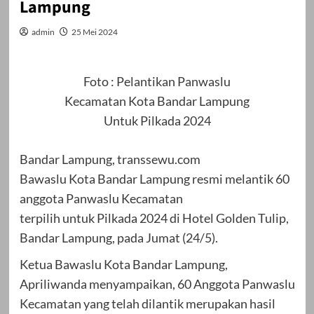
Lampung
admin
25 Mei 2024
Foto : Pelantikan Panwaslu
Kecamatan Kota Bandar Lampung
Untuk Pilkada 2024
Bandar Lampung, transsewu.com
Bawaslu Kota Bandar Lampung resmi melantik 60
anggota Panwaslu Kecamatan
terpilih untuk Pilkada 2024 di Hotel Golden Tulip,
Bandar Lampung, pada Jumat (24/5).
Ketua Bawaslu Kota Bandar Lampung,
Apriliwanda menyampaikan, 60 Anggota Panwaslu
Kecamatan yang telah dilantik merupakan hasil