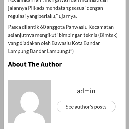
jalannya Pilkada mendatang sesuai dengan
regulasi yang berlaku,” ujarnya.
Pasca dilantik 60 anggota Panwaslu Kecamatan
selanjutnya mengikuti bimbingan teknis (Bimtek)
yang diadakan oleh Bawaslu Kota Bandar
Lampung Bandar Lampung.(*)
About The Author
admin
See author's posts