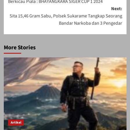
Berkicau Piala : BHAYANGKARA SIGER CUP 1 2024
Next:
Sita 15,46 Gram Sabu, Polsek Sukarame Tangkap Seorang
Bandar Narkoba dan 3 Pengedar
More Stories
Artikel