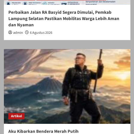
Perbaikan Jalan RA Basyid Segera Dimulai, Pemkab
Lampung Selatan Pastikan Mobilitas Warga Lebih Aman
dan Nyaman
admin
6 Agustus 2026
Artikel
Aku Kibarkan Bendera Merah Putih