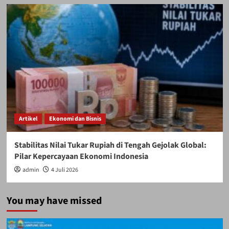
Artikel
Ekonomi dan Bisnis
Stabilitas Nilai Tukar Rupiah di Tengah Gejolak Global:
Pilar Kepercayaan Ekonomi Indonesia
admin
4 Juli 2026
You may have missed