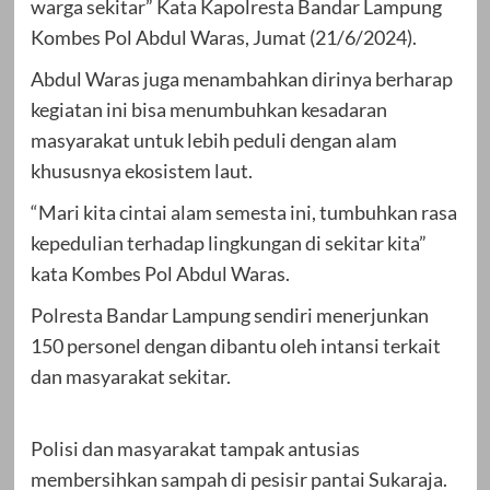
warga sekitar” Kata Kapolresta Bandar Lampung
Kombes Pol Abdul Waras, Jumat (21/6/2024).
Abdul Waras juga menambahkan dirinya berharap
kegiatan ini bisa menumbuhkan kesadaran
masyarakat untuk lebih peduli dengan alam
khususnya ekosistem laut.
“Mari kita cintai alam semesta ini, tumbuhkan rasa
kepedulian terhadap lingkungan di sekitar kita”
kata Kombes Pol Abdul Waras.
Polresta Bandar Lampung sendiri menerjunkan
150 personel dengan dibantu oleh intansi terkait
dan masyarakat sekitar.
Polisi dan masyarakat tampak antusias
membersihkan sampah di pesisir pantai Sukaraja.