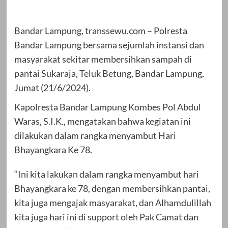
Bandar Lampung, transsewu.com – Polresta
Bandar Lampung bersama sejumlah instansi dan
masyarakat sekitar membersihkan sampah di
pantai Sukaraja, Teluk Betung, Bandar Lampung,
Jumat (21/6/2024).
Kapolresta Bandar Lampung Kombes Pol Abdul
Waras, S.I.K., mengatakan bahwa kegiatan ini
dilakukan dalam rangka menyambut Hari
Bhayangkara Ke 78.
“Ini kita lakukan dalam rangka menyambut hari
Bhayangkara ke 78, dengan membersihkan pantai,
kita juga mengajak masyarakat, dan Alhamdulillah
kita juga hari ini di support oleh Pak Camat dan