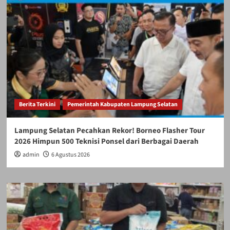
Berita Terkini
Pemerintah Kabupaten Lampung Selatan
Lampung Selatan Pecahkan Rekor! Borneo Flasher Tour
2026 Himpun 500 Teknisi Ponsel dari Berbagai Daerah
admin
6 Agustus 2026