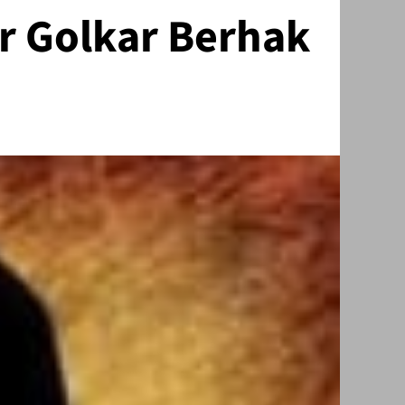
r Golkar Berhak