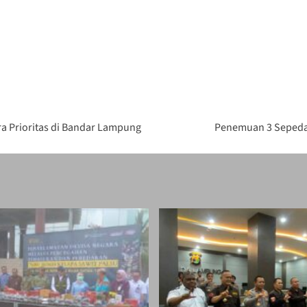
ra Prioritas di Bandar Lampung
Penemuan 3 Sepeda 