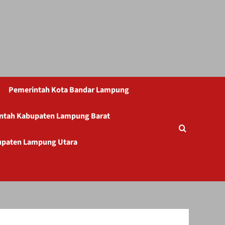
Pemerintah Kota Bandar Lampung
ntah Kabupaten Lampung Barat
upaten Lampung Utara