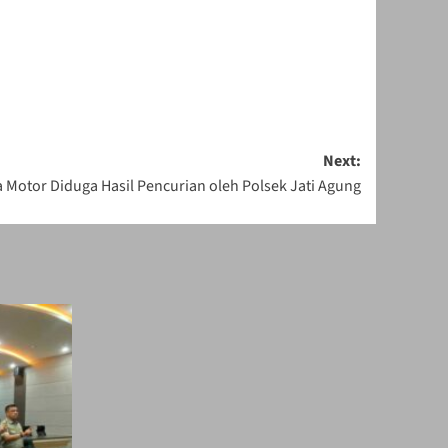
Next:
Motor Diduga Hasil Pencurian oleh Polsek Jati Agung