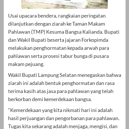
Usai upacara bendera, rangkaian peringatan
dilanjutkan dengan ziarah ke Taman Makam
Pahlawan (TMP) Kesuma Bangsa Kalianda. Bupati
dan Wakil Bupati beserta jajaran Forkopimda
melakukan penghormatan kepada arwah para
pahlawan serta prosesi tabur bunga di pusara
makam pejuang.
Wakil Bupati Lampung Selatan menegaskan bahwa
ziarah ini adalah bentuk penghormatan dan rasa
terima kasih atas jasa para pahlawan yang telah
berkorban demi kemerdekaan bangsa.
“Kemerdekaan yang kita nikmati hari ini adalah
hasil perjuangan dan pengorbanan para pahlawan.
Tugas kita sekarang adalah menjaga, mengisi, dan