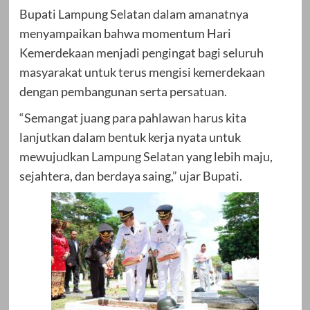
Bupati Lampung Selatan dalam amanatnya
menyampaikan bahwa momentum Hari
Kemerdekaan menjadi pengingat bagi seluruh
masyarakat untuk terus mengisi kemerdekaan
dengan pembangunan serta persatuan.
“Semangat juang para pahlawan harus kita
lanjutkan dalam bentuk kerja nyata untuk
mewujudkan Lampung Selatan yang lebih maju,
sejahtera, dan berdaya saing,” ujar Bupati.