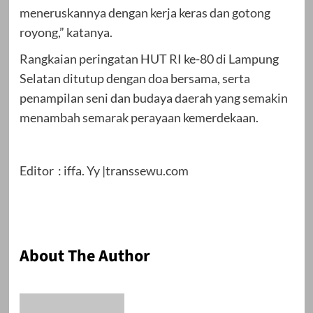
meneruskannya dengan kerja keras dan gotong
royong,” katanya.
Rangkaian peringatan HUT RI ke-80 di Lampung
Selatan ditutup dengan doa bersama, serta
penampilan seni dan budaya daerah yang semakin
menambah semarak perayaan kemerdekaan.
Editor : iffa. Yy |transsewu.com
About The Author