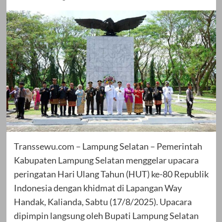
Transsewu.com – Lampung Selatan – Pemerintah
Kabupaten Lampung Selatan menggelar upacara
peringatan Hari Ulang Tahun (HUT) ke-80 Republik
Indonesia dengan khidmat di Lapangan Way
Handak, Kalianda, Sabtu (17/8/2025). Upacara
dipimpin langsung oleh Bupati Lampung Selatan