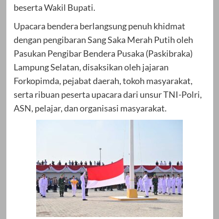
beserta Wakil Bupati.
Upacara bendera berlangsung penuh khidmat
dengan pengibaran Sang Saka Merah Putih oleh
Pasukan Pengibar Bendera Pusaka (Paskibraka)
Lampung Selatan, disaksikan oleh jajaran
Forkopimda, pejabat daerah, tokoh masyarakat,
serta ribuan peserta upacara dari unsur TNI-Polri,
ASN, pelajar, dan organisasi masyarakat.