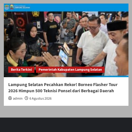
Berita Terkini
Pemerintah Kabupaten Lampung Selatan
Lampung Selatan Pecahkan Rekor! Borneo Flasher Tour
2026 Himpun 500 Teknisi Ponsel dari Berbagai Daerah
admin
6 Agustus 2026