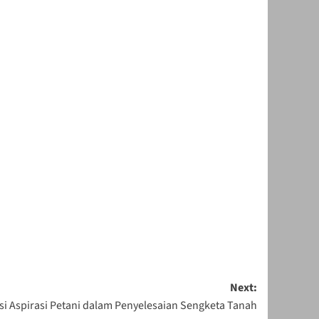
Next:
si Aspirasi Petani dalam Penyelesaian Sengketa Tanah