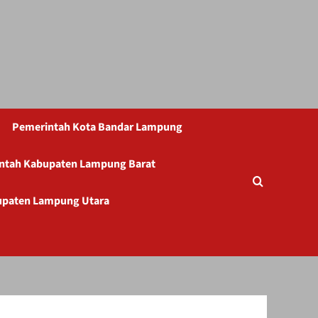
Pemerintah Kota Bandar Lampung
ntah Kabupaten Lampung Barat
upaten Lampung Utara