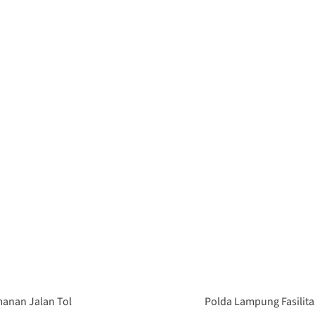
anan Jalan Tol
Polda Lampung Fasilita