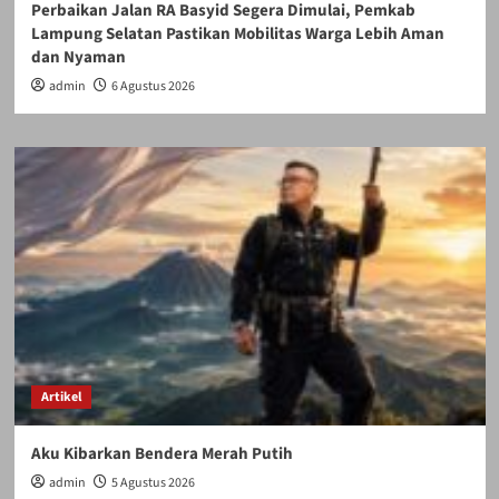
Perbaikan Jalan RA Basyid Segera Dimulai, Pemkab
Lampung Selatan Pastikan Mobilitas Warga Lebih Aman
dan Nyaman
admin
6 Agustus 2026
Artikel
Aku Kibarkan Bendera Merah Putih
admin
5 Agustus 2026