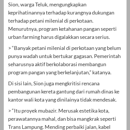
Sion, warga Teluk, mengungkapkan
keprihatinannya terhadap kurangnya dukungan
terhadap petani milenial di perkotaan.
Menurutnya, program ketahanan pangan seperti
urban farming harus digalakkan secara serius.
> “Banyak petani milenial di perkotaan yang belum
punya wadah untuk bertukar gagasan. Pemerintah
seharusnya aktif berkolaborasi membangun
program pangan yang berkelanjutan,” katanya.
Di sisi lain, Sion juga mengkritisi rencana
pembangunan kereta gantung dari rumah dinas ke
kantor wali kota yang dinilainya tidak mendesak.
> “Itu proyek mubazir. Merusak estetika kota,
perawatannya mahal, dan bisa mangkrak seperti
Trans Lampung. Mending perbaiki jalan, kabel