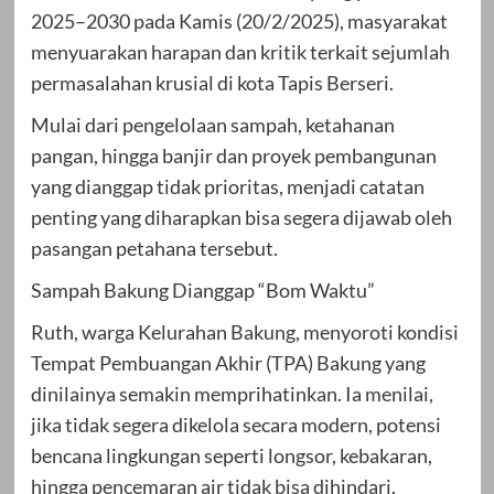
2025–2030 pada Kamis (20/2/2025), masyarakat
menyuarakan harapan dan kritik terkait sejumlah
permasalahan krusial di kota Tapis Berseri.
Mulai dari pengelolaan sampah, ketahanan
pangan, hingga banjir dan proyek pembangunan
yang dianggap tidak prioritas, menjadi catatan
penting yang diharapkan bisa segera dijawab oleh
pasangan petahana tersebut.
Sampah Bakung Dianggap “Bom Waktu”
Ruth, warga Kelurahan Bakung, menyoroti kondisi
Tempat Pembuangan Akhir (TPA) Bakung yang
dinilainya semakin memprihatinkan. Ia menilai,
jika tidak segera dikelola secara modern, potensi
bencana lingkungan seperti longsor, kebakaran,
hingga pencemaran air tidak bisa dihindari.