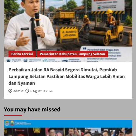
Berita Terkini
Pemerintah Kabupaten Lampung Selatan
Perbaikan Jalan RA Basyid Segera Dimulai, Pemkab
Lampung Selatan Pastikan Mobilitas Warga Lebih Aman
dan Nyaman
admin
6 Agustus 2026
You may have missed