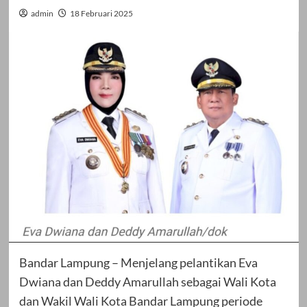
admin
18 Februari 2025
Bandar Lampung – Menjelang pelantikan Eva
Dwiana dan Deddy Amarullah sebagai Wali Kota
dan Wakil Wali Kota Bandar Lampung periode