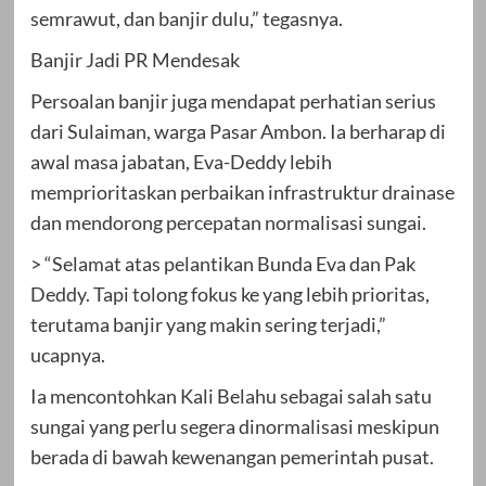
semrawut, dan banjir dulu,” tegasnya.
Banjir Jadi PR Mendesak
Persoalan banjir juga mendapat perhatian serius
dari Sulaiman, warga Pasar Ambon. Ia berharap di
awal masa jabatan, Eva-Deddy lebih
memprioritaskan perbaikan infrastruktur drainase
dan mendorong percepatan normalisasi sungai.
> “Selamat atas pelantikan Bunda Eva dan Pak
Deddy. Tapi tolong fokus ke yang lebih prioritas,
terutama banjir yang makin sering terjadi,”
ucapnya.
Ia mencontohkan Kali Belahu sebagai salah satu
sungai yang perlu segera dinormalisasi meskipun
berada di bawah kewenangan pemerintah pusat.