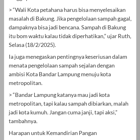
> “Wali Kota petahana harus bisa menyelesaikan
masalah di Bakung. Jika pengelolaan sampah gagal,
dampaknya bisa jadi bencana. Sampah di Bakung
itu bom waktu kalau tidak diperhatikan,” ujar Ruth,
Selasa (18/2/2025).
Ia juga menegaskan pentingnya keseriusan dalam
menata pengelolaan sampah sejalan dengan
ambisi Kota Bandar Lampung menuju kota
metropolitan.
> “Bandar Lampung katanya mau jadi kota
metropolitan, tapi kalau sampah dibiarkan, malah
jadi kota kumuh. Jangan cuma janji, tapi aksi,”
tambahnya.
Harapan untuk Kemandirian Pangan