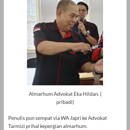
Almarhum Advokat Eka Hildan. (
pribadi)
Penulis pun sempat via WA Japri ke Advokat
Tarmizi prihal kepergian almarhum.