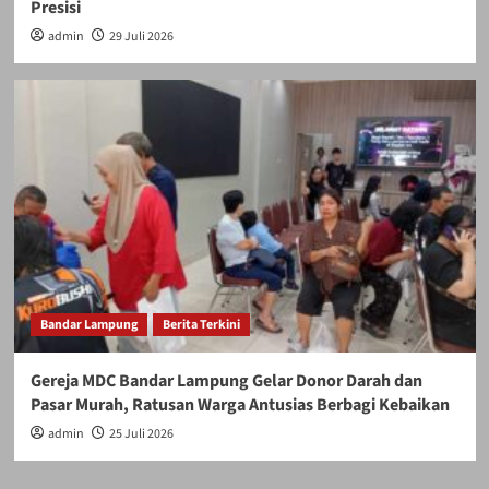
Presisi
admin
29 Juli 2026
Bandar Lampung
Berita Terkini
Gereja MDC Bandar Lampung Gelar Donor Darah dan
Pasar Murah, Ratusan Warga Antusias Berbagi Kebaikan
admin
25 Juli 2026