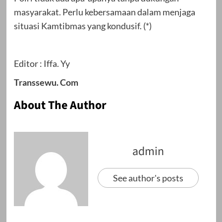
masyarakat. Perlu kebersamaan dalam menjaga
situasi Kamtibmas yang kondusif. (*)
Editor : Iffa. Yy
Transsewu. Com
About The Author
admin
See author's posts