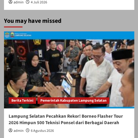
admin
4 Juli 2026
You may have missed
Berita Terkini
Pemerintah Kabupaten Lampung Selatan
Lampung Selatan Pecahkan Rekor! Borneo Flasher Tour
2026 Himpun 500 Teknisi Ponsel dari Berbagai Daerah
admin
6 Agustus 2026