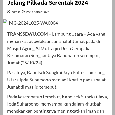
Jelang Pilkada Serentak 2024
admin
25 Oktober 2024
TRANSSEWU.COM
– Lampung Utara – Ada yang
menarik saat pelaksanaan shalat Jumat pada di
Masjid Agung Al Muttaqin Desa Cempaka
Kecamatan Sungkai Jaya Kabupaten setempat,
Jumat (25/10/24).
Pasalnya, Kapolsek Sungkai Jaya Polres Lampung
Utara Ipda Suharsono menjadi Khatib pada shalat
Jumat di masjid tersebut.
Pada kesempatan tersebut, Kapolsek Sungkai Jaya,
Ipda Suharsono, menyampaikan dalam khutbah
menekankan pentingnya meningkatkan iman dan