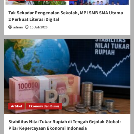
Tak Sekadar Pengenalan Sekolah, MPLSMB SMA Utama
2 Perkuat Literasi Digital
admin
15 Juli 2026
Artikel
Ekonomi dan Bisnis
Stabilitas Nilai Tukar Rupiah di Tengah Gejolak Global:
Pilar Kepercayaan Ekonomi Indonesia