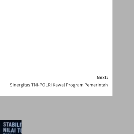
Next:
Sinergitas TNI-POLRI Kawal Program Pemerintah