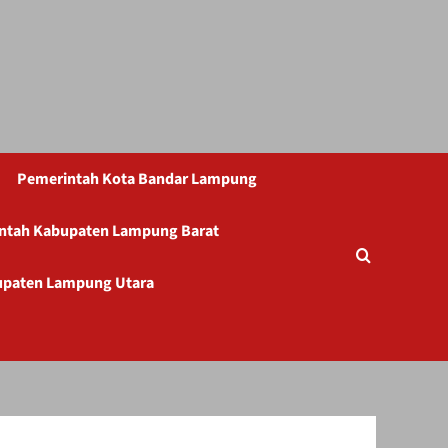
Pemerintah Kota Bandar Lampung
ntah Kabupaten Lampung Barat
upaten Lampung Utara