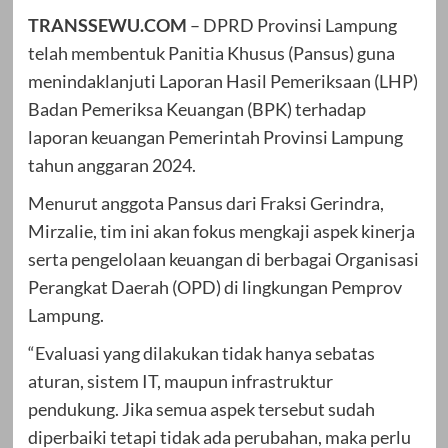
TRANSSEWU.COM
– DPRD Provinsi Lampung
telah membentuk Panitia Khusus (Pansus) guna
menindaklanjuti Laporan Hasil Pemeriksaan (LHP)
Badan Pemeriksa Keuangan (BPK) terhadap
laporan keuangan Pemerintah Provinsi Lampung
tahun anggaran 2024.
Menurut anggota Pansus dari Fraksi Gerindra,
Mirzalie, tim ini akan fokus mengkaji aspek kinerja
serta pengelolaan keuangan di berbagai Organisasi
Perangkat Daerah (OPD) di lingkungan Pemprov
Lampung.
“Evaluasi yang dilakukan tidak hanya sebatas
aturan, sistem IT, maupun infrastruktur
pendukung. Jika semua aspek tersebut sudah
diperbaiki tetapi tidak ada perubahan, maka perlu