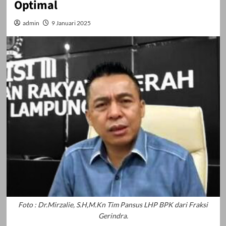
Optimal
admin
9 Januari 2025
Foto : Dr.Mirzalie, S.H,M.Kn Tim Pansus LHP BPK dari Fraksi
Gerindra.