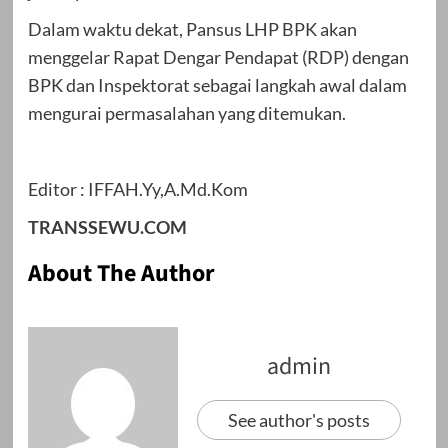
Dalam waktu dekat, Pansus LHP BPK akan
menggelar Rapat Dengar Pendapat (RDP) dengan
BPK dan Inspektorat sebagai langkah awal dalam
mengurai permasalahan yang ditemukan.
Editor : IFFAH.Yy,A.Md.Kom
TRANSSEWU.COM
About The Author
admin
See author's posts