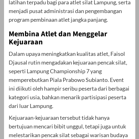
latihan terpadu bagi para atlet silat Lampung, serta
menjadi pusat administrasi dan pengembangan
program pembinaan atlet jangka panjang.
Membina Atlet dan Menggelar
Kejuaraan
Dalam upaya meningkatkan kualitas atlet, Faisol
Djausal rutin mengadakan kejuaraan pencak silat,
seperti Lampung Championship 7 yang
memperebutkan Piala Prabowo Subianto. Event
ini diikuti oleh hampir seribu peserta dari berbagai
kategori usia, bahkan menarik partisipasi peserta
dari luar Lampung.
Kejuaraan-kejuaraan tersebut tidak hanya
bertujuan mencari bibit unggul, tetapi juga untuk
melestarikan pencak silat sebagai warisan budaya