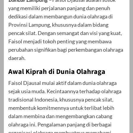
yang memiliki perjalanan panjang dan penuh
dedikasi dalam membangun dunia olahraga di
Provinsi Lampung, khususnya dalam bidang
pencak silat. Dengan semangat dan visi yang kuat,
Faisol menjadi tokoh penting yang membawa
perubahan signifikan bagi perkembangan olahraga
daerah.
Awal Kiprah di Dunia Olahraga
Faisol Djausal mulai aktif dalam dunia olahraga
sejak usia muda. Kecintaannya terhadap olahraga
tradisional Indonesia, khususnya pencak silat,
membentuk komitmennya untuk terlibat lebih
dalam membina dan mengembangkan cabang
olahraga ini. Pengalaman panjang di berbagai
organisasi olahraga membuatnya memahami