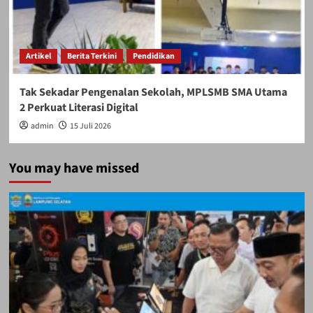
Artikel
Berita Terkini
Pendidikan
Tak Sekadar Pengenalan Sekolah, MPLSMB SMA Utama
2 Perkuat Literasi Digital
admin
15 Juli 2026
You may have missed