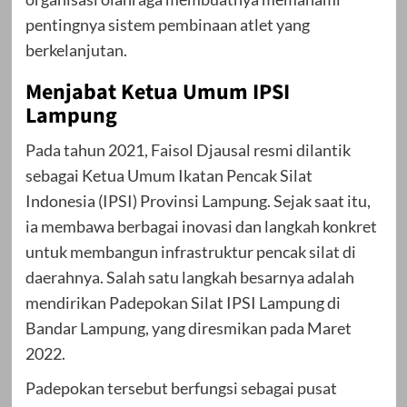
pentingnya sistem pembinaan atlet yang
berkelanjutan.
Menjabat Ketua Umum IPSI
Lampung
Pada tahun 2021, Faisol Djausal resmi dilantik
sebagai Ketua Umum Ikatan Pencak Silat
Indonesia (IPSI) Provinsi Lampung. Sejak saat itu,
ia membawa berbagai inovasi dan langkah konkret
untuk membangun infrastruktur pencak silat di
daerahnya. Salah satu langkah besarnya adalah
mendirikan Padepokan Silat IPSI Lampung di
Bandar Lampung, yang diresmikan pada Maret
2022.
Padepokan tersebut berfungsi sebagai pusat