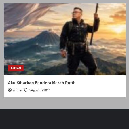
Artikel
Aku Kibarkan Bendera Merah Putih
admin
5 Agustus 2026