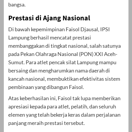
bangsa.
Prestasi di Ajang Nasional
Di bawah kepemimpinan Faisol Djausal, IPSI
Lampung berhasil mencatat prestasi
membanggakan di tingkat nasional, salah satunya
pada Pekan Olahraga Nasional (PON) XXI Aceh-
Sumut. Para atlet pencak silat Lampung mampu
bersaing dan mengharumkan nama daerah di
kancah nasional, membuktikan efektivitas sistem
pembinaan yang dibangun Faisol.
Atas keberhasilan ini, Faisol tak lupa memberikan
apresiasi kepada para atlet, pelatih, dan seluruh
elemen yang telah bekerja keras dalam perjalanan
panjang meraih prestasi tersebut.