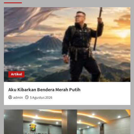
Artikel
Aku Kibarkan Bendera Merah Putih
admin
5 Agustus 2026