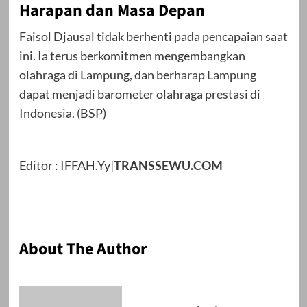
Harapan dan Masa Depan
Faisol Djausal tidak berhenti pada pencapaian saat
ini. Ia terus berkomitmen mengembangkan
olahraga di Lampung, dan berharap Lampung
dapat menjadi barometer olahraga prestasi di
Indonesia. (BSP)
Editor : IFFAH.Yy|
TRANSSEWU.COM
About The Author