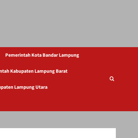
Pemerintah Kota Bandar Lampung
ntah Kabupaten Lampung Barat
upaten Lampung Utara