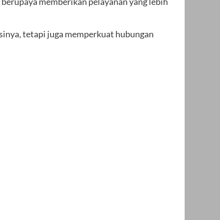
us berupaya memberikan pelayanan yang lebih
sinya, tetapi juga memperkuat hubungan