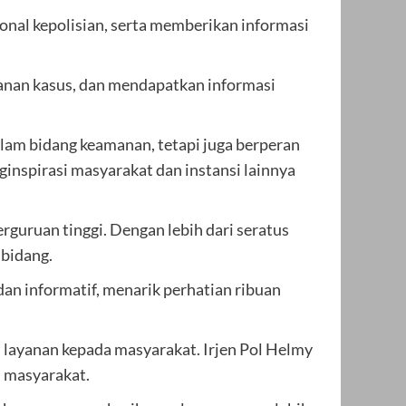
onal kepolisian, serta memberikan informasi
ganan kasus, dan mendapatkan informasi
alam bidang keamanan, tetapi juga berperan
ginspirasi masyarakat dan instansi lainnya
rguruan tinggi. Dengan lebih dari seratus
 bidang.
an informatif, menarik perhatian ribuan
 layanan kepada masyarakat. Irjen Pol Helmy
 masyarakat.