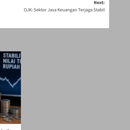
Next:
OJK: Sektor Jasa Keuangan Terjaga Stabil