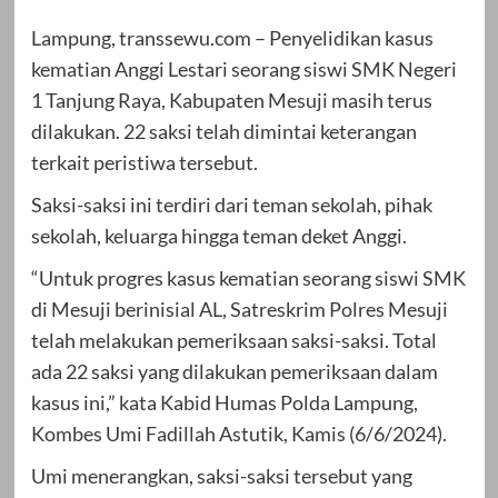
Lampung, transsewu.com – Penyelidikan kasus
kematian Anggi Lestari seorang siswi SMK Negeri
1 Tanjung Raya, Kabupaten Mesuji masih terus
dilakukan. 22 saksi telah dimintai keterangan
terkait peristiwa tersebut.
Saksi-saksi ini terdiri dari teman sekolah, pihak
sekolah, keluarga hingga teman deket Anggi.
“Untuk progres kasus kematian seorang siswi SMK
di Mesuji berinisial AL, Satreskrim Polres Mesuji
telah melakukan pemeriksaan saksi-saksi. Total
ada 22 saksi yang dilakukan pemeriksaan dalam
kasus ini,” kata Kabid Humas Polda Lampung,
Kombes Umi Fadillah Astutik, Kamis (6/6/2024).
Umi menerangkan, saksi-saksi tersebut yang