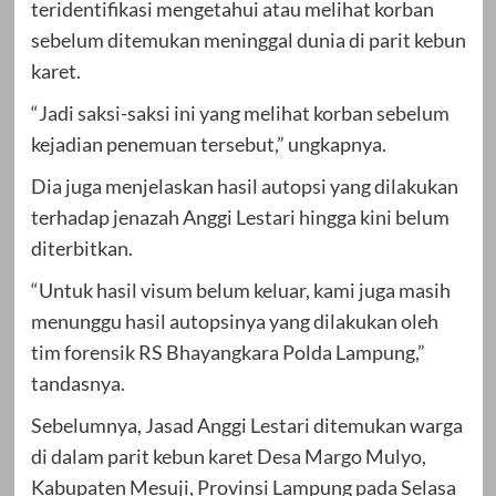
teridentifikasi mengetahui atau melihat korban
sebelum ditemukan meninggal dunia di parit kebun
karet.
“Jadi saksi-saksi ini yang melihat korban sebelum
kejadian penemuan tersebut,” ungkapnya.
Dia juga menjelaskan hasil autopsi yang dilakukan
terhadap jenazah Anggi Lestari hingga kini belum
diterbitkan.
“Untuk hasil visum belum keluar, kami juga masih
menunggu hasil autopsinya yang dilakukan oleh
tim forensik RS Bhayangkara Polda Lampung,”
tandasnya.
Sebelumnya, Jasad Anggi Lestari ditemukan warga
di dalam parit kebun karet Desa Margo Mulyo,
Kabupaten Mesuji, Provinsi Lampung pada Selasa