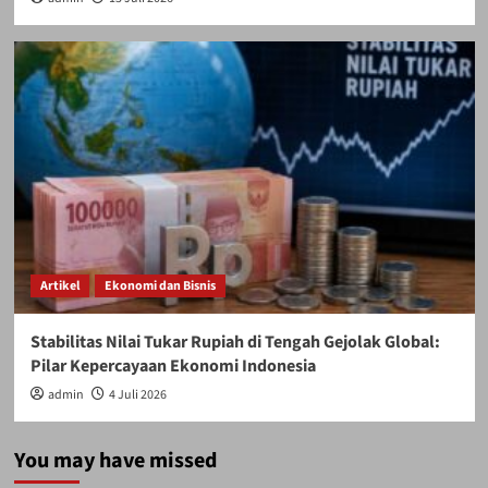
Artikel
Ekonomi dan Bisnis
Stabilitas Nilai Tukar Rupiah di Tengah Gejolak Global:
Pilar Kepercayaan Ekonomi Indonesia
admin
4 Juli 2026
You may have missed