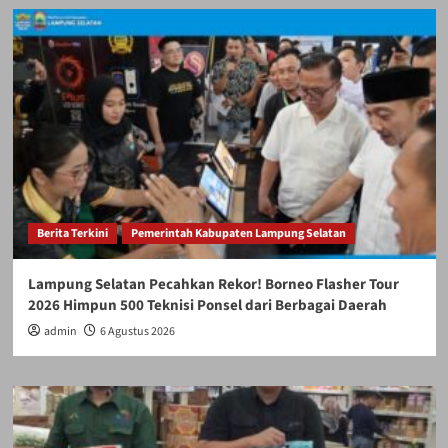
Berita Terkini
Pemerintah Kabupaten Lampung Selatan
Lampung Selatan Pecahkan Rekor! Borneo Flasher Tour
2026 Himpun 500 Teknisi Ponsel dari Berbagai Daerah
admin
6 Agustus 2026