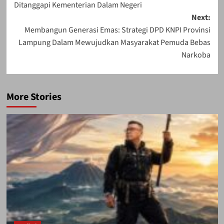
Ditanggapi Kementerian Dalam Negeri
Next:
Membangun Generasi Emas: Strategi DPD KNPI Provinsi
Lampung Dalam Mewujudkan Masyarakat Pemuda Bebas
Narkoba
More Stories