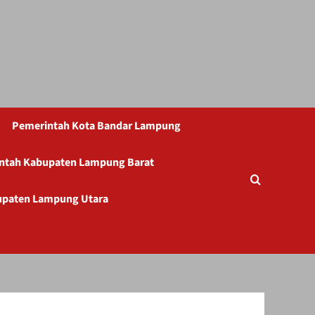
Pemerintah Kota Bandar Lampung
ntah Kabupaten Lampung Barat
upaten Lampung Utara