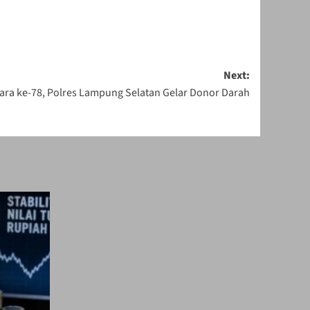
Next:
ra ke-78, Polres Lampung Selatan Gelar Donor Darah