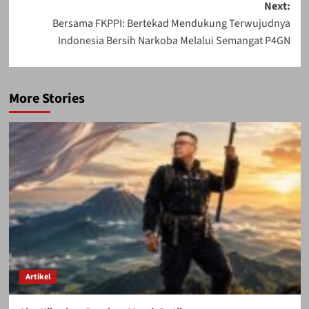
Next:
Bersama FKPPI: Bertekad Mendukung Terwujudnya
Indonesia Bersih Narkoba Melalui Semangat P4GN
More Stories
Artikel