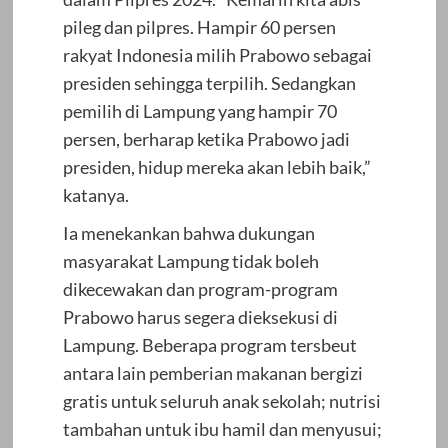
pileg dan pilpres. Hampir 60 persen
rakyat Indonesia milih Prabowo sebagai
presiden sehingga terpilih. Sedangkan
pemilih di Lampung yang hampir 70
persen, berharap ketika Prabowo jadi
presiden, hidup mereka akan lebih baik,”
katanya.
Ia menekankan bahwa dukungan
masyarakat Lampung tidak boleh
dikecewakan dan program-program
Prabowo harus segera dieksekusi di
Lampung. Beberapa program tersbeut
antara lain pemberian makanan bergizi
gratis untuk seluruh anak sekolah; nutrisi
tambahan untuk ibu hamil dan menyusui;