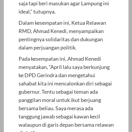
saja tapi beri masukan agar Lampung ini
ideal,” tutupnya.
Dalam kesempatan ini, Ketua Relawan
RMD, Ahmad Kenedi, menyampaikan
pentingnya solidaritas dan dukungan
dalam perjuangan politik.
Pada kesempatan ini, Ahmad Kenedi
menyatakan, “April lalu saya berkunjung
ke DPD Gerindra dan mengetahui
sahabat kita ini mencalonkan diri sebagai
gubernur. Tentu sebagai teman ada
panggilan moral untuk ikut berjuang
bersama beliau. Saya merasa ada
tanggung jawab sebagai kawan kecil
walaupun di garis depan bersama relawan