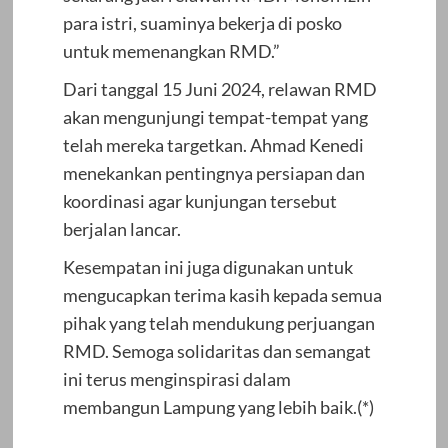
para istri, suaminya bekerja di posko
untuk memenangkan RMD.”
Dari tanggal 15 Juni 2024, relawan RMD
akan mengunjungi tempat-tempat yang
telah mereka targetkan. Ahmad Kenedi
menekankan pentingnya persiapan dan
koordinasi agar kunjungan tersebut
berjalan lancar.
Kesempatan ini juga digunakan untuk
mengucapkan terima kasih kepada semua
pihak yang telah mendukung perjuangan
RMD. Semoga solidaritas dan semangat
ini terus menginspirasi dalam
membangun Lampung yang lebih baik.(*)