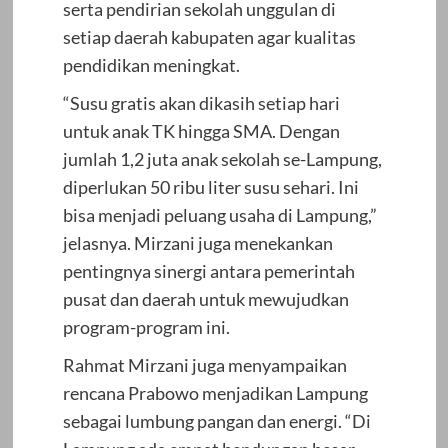
serta pendirian sekolah unggulan di
setiap daerah kabupaten agar kualitas
pendidikan meningkat.
“Susu gratis akan dikasih setiap hari
untuk anak TK hingga SMA. Dengan
jumlah 1,2 juta anak sekolah se-Lampung,
diperlukan 50 ribu liter susu sehari. Ini
bisa menjadi peluang usaha di Lampung,”
jelasnya. Mirzani juga menekankan
pentingnya sinergi antara pemerintah
pusat dan daerah untuk mewujudkan
program-program ini.
Rahmat Mirzani juga menyampaikan
rencana Prabowo menjadikan Lampung
sebagai lumbung pangan dan energi. “Di