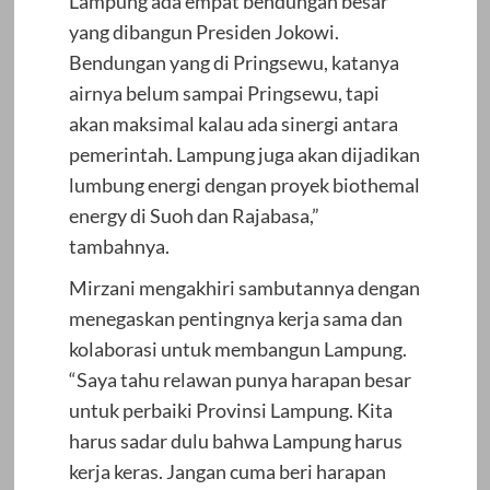
Lampung ada empat bendungan besar
yang dibangun Presiden Jokowi.
Bendungan yang di Pringsewu, katanya
airnya belum sampai Pringsewu, tapi
akan maksimal kalau ada sinergi antara
pemerintah. Lampung juga akan dijadikan
lumbung energi dengan proyek biothemal
energy di Suoh dan Rajabasa,”
tambahnya.
Mirzani mengakhiri sambutannya dengan
menegaskan pentingnya kerja sama dan
kolaborasi untuk membangun Lampung.
“Saya tahu relawan punya harapan besar
untuk perbaiki Provinsi Lampung. Kita
harus sadar dulu bahwa Lampung harus
kerja keras. Jangan cuma beri harapan