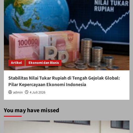
Artikel
Ekonomi dan Bisnis
Stabilitas Nilai Tukar Rupiah di Tengah Gejolak Global:
Pilar Kepercayaan Ekonomi Indonesia
admin
4 Juli 2026
You may have missed