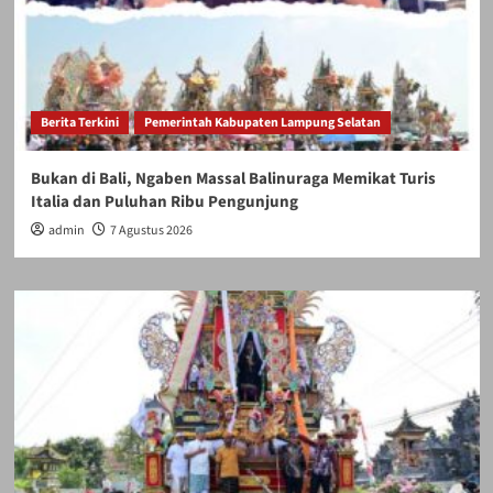
Berita Terkini
Pemerintah Kabupaten Lampung Selatan
Bukan di Bali, Ngaben Massal Balinuraga Memikat Turis
Italia dan Puluhan Ribu Pengunjung
admin
7 Agustus 2026