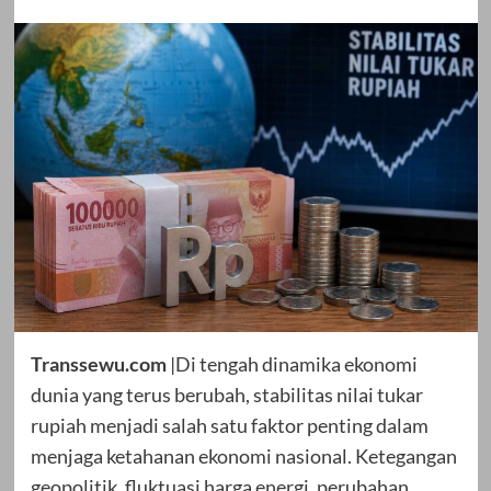
Transsewu.com
|Di tengah dinamika ekonomi
dunia yang terus berubah, stabilitas nilai tukar
rupiah menjadi salah satu faktor penting dalam
menjaga ketahanan ekonomi nasional. Ketegangan
geopolitik, fluktuasi harga energi, perubahan