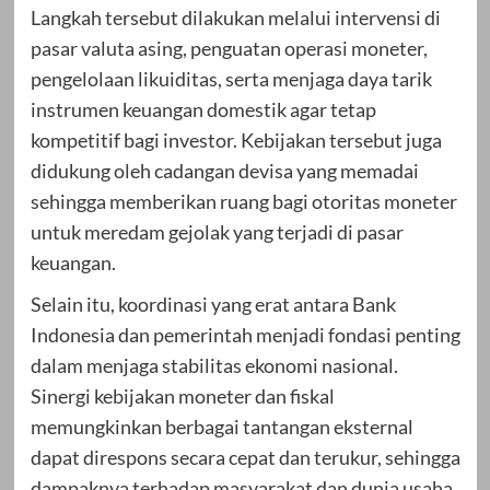
Langkah tersebut dilakukan melalui intervensi di
pasar valuta asing, penguatan operasi moneter,
pengelolaan likuiditas, serta menjaga daya tarik
instrumen keuangan domestik agar tetap
kompetitif bagi investor. Kebijakan tersebut juga
didukung oleh cadangan devisa yang memadai
sehingga memberikan ruang bagi otoritas moneter
untuk meredam gejolak yang terjadi di pasar
keuangan.
Selain itu, koordinasi yang erat antara Bank
Indonesia dan pemerintah menjadi fondasi penting
dalam menjaga stabilitas ekonomi nasional.
Sinergi kebijakan moneter dan fiskal
memungkinkan berbagai tantangan eksternal
dapat direspons secara cepat dan terukur, sehingga
dampaknya terhadap masyarakat dan dunia usaha