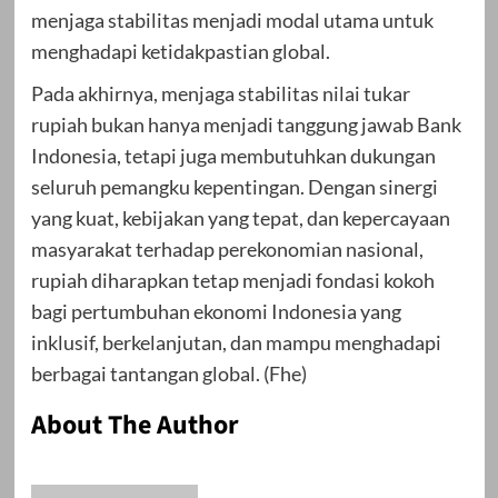
menjaga stabilitas menjadi modal utama untuk
menghadapi ketidakpastian global.
Pada akhirnya, menjaga stabilitas nilai tukar
rupiah bukan hanya menjadi tanggung jawab Bank
Indonesia, tetapi juga membutuhkan dukungan
seluruh pemangku kepentingan. Dengan sinergi
yang kuat, kebijakan yang tepat, dan kepercayaan
masyarakat terhadap perekonomian nasional,
rupiah diharapkan tetap menjadi fondasi kokoh
bagi pertumbuhan ekonomi Indonesia yang
inklusif, berkelanjutan, dan mampu menghadapi
berbagai tantangan global. (Fhe)
About The Author