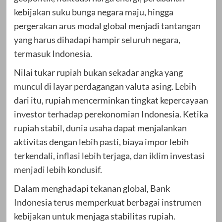
kebijakan suku bunga negara maju, hingga
pergerakan arus modal global menjadi tantangan
yang harus dihadapi hampir seluruh negara,
termasuk Indonesia.
Nilai tukar rupiah bukan sekadar angka yang
muncul di layar perdagangan valuta asing. Lebih
dari itu, rupiah mencerminkan tingkat kepercayaan
investor terhadap perekonomian Indonesia. Ketika
rupiah stabil, dunia usaha dapat menjalankan
aktivitas dengan lebih pasti, biaya impor lebih
terkendali, inflasi lebih terjaga, dan iklim investasi
menjadi lebih kondusif.
Dalam menghadapi tekanan global, Bank
Indonesia terus memperkuat berbagai instrumen
kebijakan untuk menjaga stabilitas rupiah.