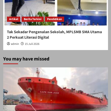
Artikel
Berita Terkini
Pendidikan
Tak Sekadar Pengenalan Sekolah, MPLSMB SMA Utama
2 Perkuat Literasi Digital
admin
15 Juli 2026
You may have missed