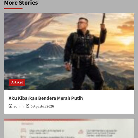
More Stories
Artikel
Aku Kibarkan Bendera Merah Putih
admin
5 Agustus 2026