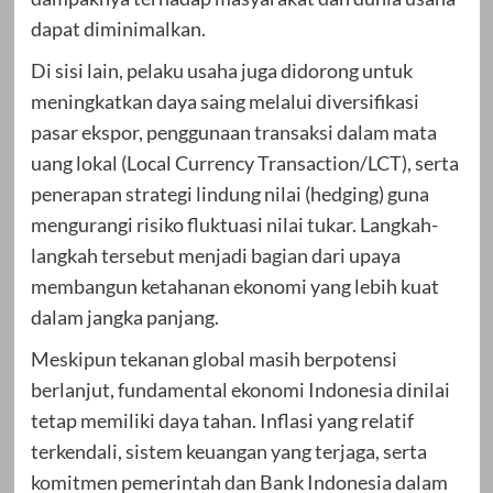
dapat diminimalkan.
Di sisi lain, pelaku usaha juga didorong untuk
meningkatkan daya saing melalui diversifikasi
pasar ekspor, penggunaan transaksi dalam mata
uang lokal (Local Currency Transaction/LCT), serta
penerapan strategi lindung nilai (hedging) guna
mengurangi risiko fluktuasi nilai tukar. Langkah-
langkah tersebut menjadi bagian dari upaya
membangun ketahanan ekonomi yang lebih kuat
dalam jangka panjang.
Meskipun tekanan global masih berpotensi
berlanjut, fundamental ekonomi Indonesia dinilai
tetap memiliki daya tahan. Inflasi yang relatif
terkendali, sistem keuangan yang terjaga, serta
komitmen pemerintah dan Bank Indonesia dalam