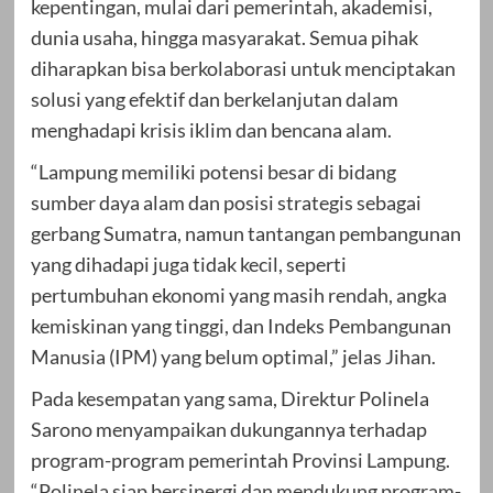
kepentingan, mulai dari pemerintah, akademisi,
dunia usaha, hingga masyarakat. Semua pihak
diharapkan bisa berkolaborasi untuk menciptakan
solusi yang efektif dan berkelanjutan dalam
menghadapi krisis iklim dan bencana alam.
“Lampung memiliki potensi besar di bidang
sumber daya alam dan posisi strategis sebagai
gerbang Sumatra, namun tantangan pembangunan
yang dihadapi juga tidak kecil, seperti
pertumbuhan ekonomi yang masih rendah, angka
kemiskinan yang tinggi, dan Indeks Pembangunan
Manusia (IPM) yang belum optimal,” jelas Jihan.
Pada kesempatan yang sama, Direktur Polinela
Sarono menyampaikan dukungannya terhadap
program-program pemerintah Provinsi Lampung.
“Polinela siap bersinergi dan mendukung program-