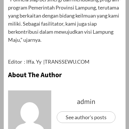
program Pemerintah Provinsi Lampung, terutama
yang berkaitan dengan bidang keilmuan yang kami
miliki. Sebagai fasilitator, kami juga siap
berkontribusi dalam mewujudkan visi Lampung
Maju,” ujarnya.
Editor : Iffa. Yy |TRANSSEWU.COM
About The Author
admin
See author's posts