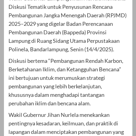
Diskusi Tematik untuk Penyusunan Rencana
Pembangunan Jangka Menengah Daerah (RPJMD)
2025–2029 yang digelar Badan Perencanaan
Pembangunan Daerah (Bappeda) Provinsi
Lampung di Ruang Sidang Utama Perpustakaan
Polinela, Bandarlampung, Senin (14/4/2025).
Diskusi bertema “Pembangunan Rendah Karbon,
Berketahanan Iklim, dan Ketangguhan Bencana”
ini bertujuan untuk merumuskan strategi
pembangunan yang lebih berkelanjutan,
khususnya dalam menghadapi tantangan
perubahan iklim dan bencana alam.
Wakil Gubernur Jihan Nurlela menekankan
pentingnya kesadaran, keilmuan, dan praktik di
lapangan dalam menciptakan pembangunan yang