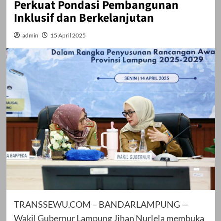
Perkuat Pondasi Pembangunan
Inklusif dan Berkelanjutan
admin
15 April 2025
TRANSSEWU.COM – BANDARLAMPUNG —
Wakil Gubernur Lampung Jihan Nurlela membuka