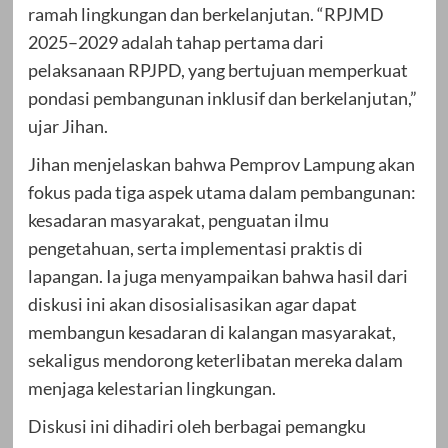
ramah lingkungan dan berkelanjutan. “RPJMD
2025–2029 adalah tahap pertama dari
pelaksanaan RPJPD, yang bertujuan memperkuat
pondasi pembangunan inklusif dan berkelanjutan,”
ujar Jihan.
Jihan menjelaskan bahwa Pemprov Lampung akan
fokus pada tiga aspek utama dalam pembangunan:
kesadaran masyarakat, penguatan ilmu
pengetahuan, serta implementasi praktis di
lapangan. Ia juga menyampaikan bahwa hasil dari
diskusi ini akan disosialisasikan agar dapat
membangun kesadaran di kalangan masyarakat,
sekaligus mendorong keterlibatan mereka dalam
menjaga kelestarian lingkungan.
Diskusi ini dihadiri oleh berbagai pemangku