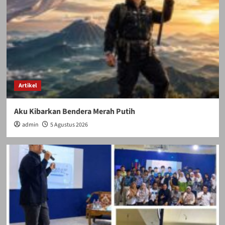
Artikel
Aku Kibarkan Bendera Merah Putih
admin
5 Agustus 2026